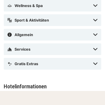
Wellness & Spa
Sport & Aktivitäten
Allgemein
Services
Gratis Extras
Hotelinformationen
Adresse