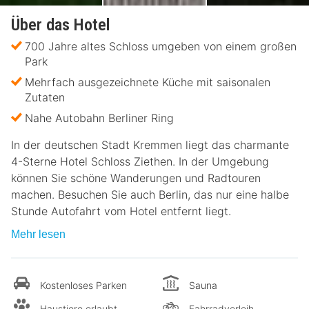
Über das Hotel
700 Jahre altes Schloss umgeben von einem großen
Park
Mehrfach ausgezeichnete Küche mit saisonalen
Zutaten
Nahe Autobahn Berliner Ring
In der deutschen Stadt Kremmen liegt das charmante
4-Sterne Hotel Schloss Ziethen. In der Umgebung
können Sie schöne Wanderungen und Radtouren
machen. Besuchen Sie auch Berlin, das nur eine halbe
Stunde Autofahrt vom Hotel entfernt liegt.
Mehr lesen
Kostenloses Parken
Sauna
Haustiere erlaubt
Fahrradverleih