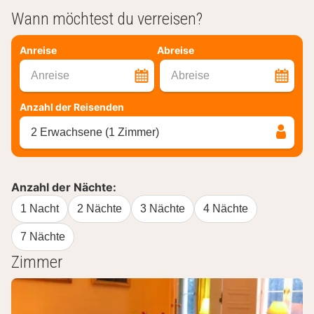
Wann möchtest du verreisen?
Anreise
Abreise
Anreise
Abreise
Anzahl der Reisenden
2 Erwachsene (1 Zimmer)
Anzahl der Nächte:
1 Nacht
2 Nächte
3 Nächte
4 Nächte
7 Nächte
Zimmer