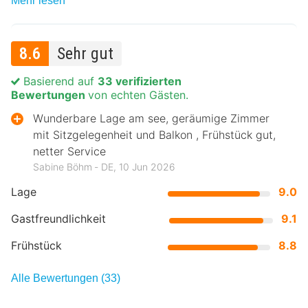
Mehr lesen
8.6
Sehr gut
Basierend auf
33 verifizierten
Bewertungen
von echten Gästen.
Wunderbare Lage am see, geräumige Zimmer
mit Sitzgelegenheit und Balkon , Frühstück gut,
netter Service
Sabine Böhm ‐ DE, 10 Jun 2026
Lage
9.0
Gastfreundlichkeit
9.1
Frühstück
8.8
Alle Bewertungen (33)