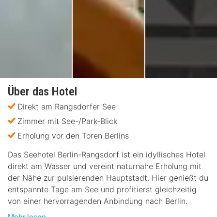
Über das Hotel
Direkt am Rangsdorfer See
Zimmer mit See-/Park-Blick
Erholung vor den Toren Berlins
Das Seehotel Berlin-Rangsdorf ist ein idyllisches Hotel
direkt am Wasser und vereint naturnahe Erholung mit
der Nähe zur pulsierenden Hauptstadt. Hier genießt du
entspannte Tage am See und profitierst gleichzeitig
von einer hervorragenden Anbindung nach Berlin.