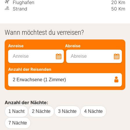
Flughafen
20 Km
Strand
50 Km
Wann möchtest du verreisen?
Anreise
Abreise
Anreise
Abreise
Anzahl der Reisenden
2 Erwachsene (1 Zimmer)
Anzahl der Nächte:
1 Nacht
2 Nächte
3 Nächte
4 Nächte
7 Nächte