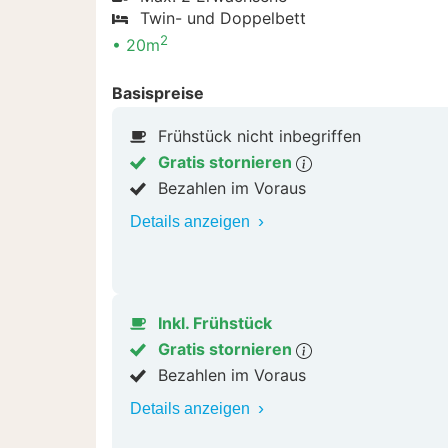
Twin- und Doppelbett
2
20m
Basispreise
Frühstück nicht inbegriffen
Gratis stornieren
Bezahlen im Voraus
Details anzeigen
Inkl. Frühstück
Gratis stornieren
Bezahlen im Voraus
Details anzeigen