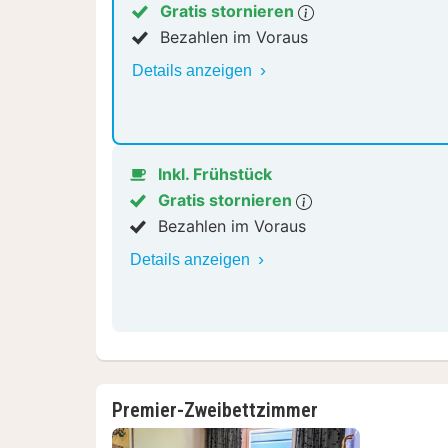
Gratis stornieren
Bezahlen im Voraus
Details anzeigen
Inkl. Frühstück
Gratis stornieren
Bezahlen im Voraus
Details anzeigen
Premier-Zweibettzimmer