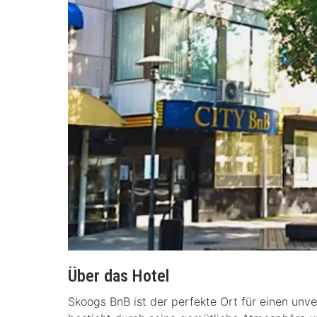
Über das Hotel
Skoogs BnB ist der perfekte Ort für einen unve