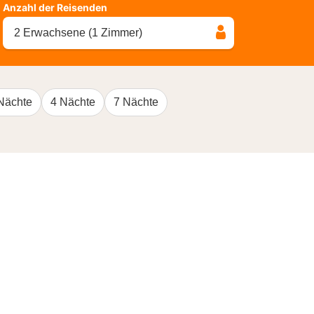
Anzahl der Reisenden
2 Erwachsene (1 Zimmer)
Nächte
4 Nächte
7 Nächte