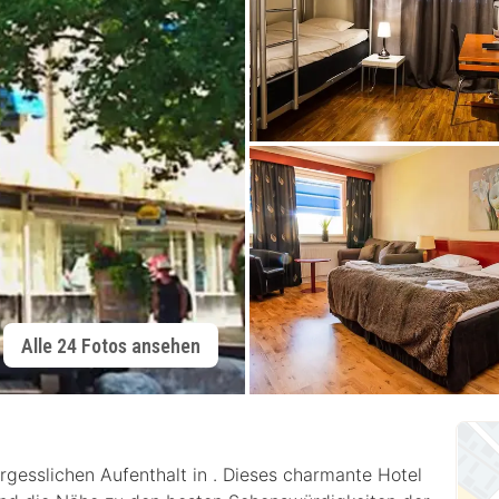
Alle 24 Fotos ansehen
rgesslichen Aufenthalt in . Dieses charmante Hotel