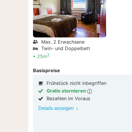
Max. 2 Erwachsene
Twin- und Doppelbett
2
25m
Basispreise
Frühstück nicht inbegriffen
Gratis stornieren
Bezahlen im Voraus
Details anzeigen