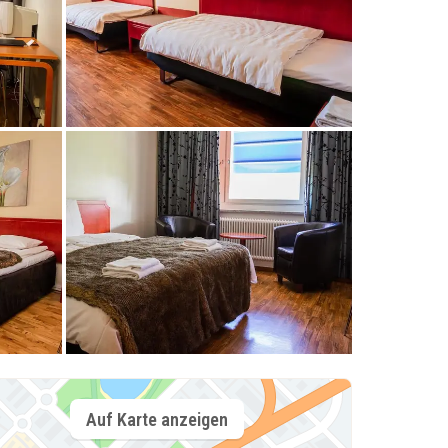
Auf Karte anzeigen