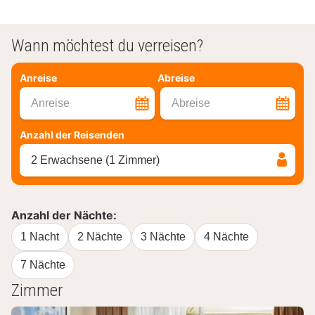
Wann möchtest du verreisen?
Anreise
Abreise
Anreise
Abreise
Anzahl der Reisenden
2 Erwachsene (1 Zimmer)
Anzahl der Nächte:
1 Nacht
2 Nächte
3 Nächte
4 Nächte
7 Nächte
Zimmer