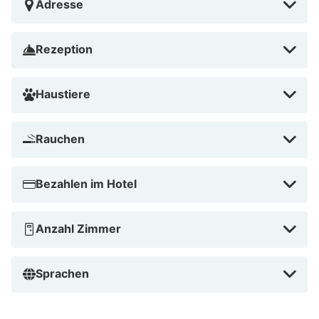
Adresse
Rezeption
Haustiere
Rauchen
Bezahlen im Hotel
Anzahl Zimmer
Sprachen