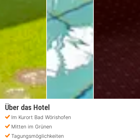
Über das Hotel
Im Kurort Bad Wörishofen
Mitten im Grünen
Tagungsmöglichkeiten