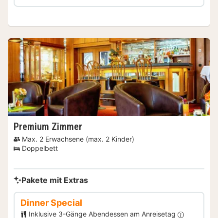
Premium Zimmer
Max. 2 Erwachsene (max. 2 Kinder)
Doppelbett
Pakete mit Extras
Dinner Special
Inklusive 3-Gänge Abendessen am Anreisetag