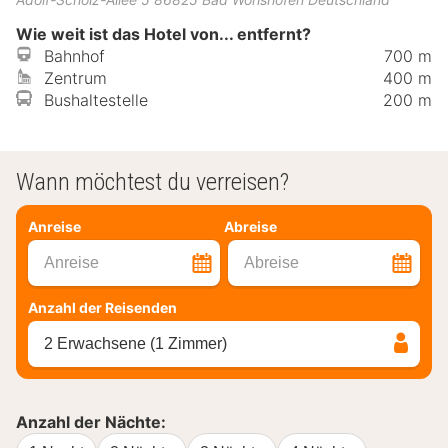
Wie weit ist das Hotel von... entfernt?
Bahnhof
700 m
Zentrum
400 m
Bushaltestelle
200 m
Wann möchtest du verreisen?
Anreise
Abreise
Anreise
Abreise
Anzahl der Reisenden
2 Erwachsene (1 Zimmer)
Anzahl der Nächte: