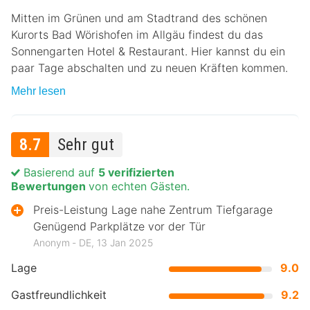
Mitten im Grünen und am Stadtrand des schönen
Kurorts Bad Wörishofen im Allgäu findest du das
Sonnengarten Hotel & Restaurant. Hier kannst du ein
paar Tage abschalten und zu neuen Kräften kommen.
Mehr lesen
8.7
Sehr gut
Basierend auf
5 verifizierten
Bewertungen
von echten Gästen.
Preis-Leistung Lage nahe Zentrum Tiefgarage
Genügend Parkplätze vor der Tür
Anonym ‐ DE, 13 Jan 2025
Lage
9.0
Gastfreundlichkeit
9.2