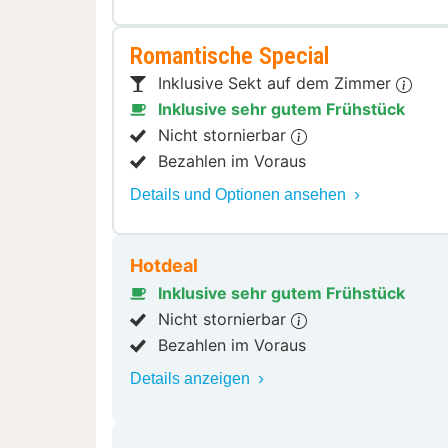
Romantische Special
Inklusive Sekt auf dem Zimmer
Inklusive sehr gutem Frühstück
Nicht stornierbar
Bezahlen im Voraus
Details und Optionen ansehen
Hotdeal
Inklusive sehr gutem Frühstück
Nicht stornierbar
Bezahlen im Voraus
Details anzeigen