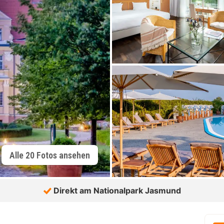
Alle 20 Fotos ansehen
Direkt am Nationalpark Jasmund