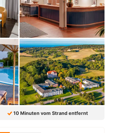
10 Minuten vom Strand entfernt