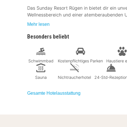
Das Sunday Resort Rügen in bietet dir ein unv
Wellnessbereich und einer atemberaubenden
Mehr lesen
Besonders beliebt
Schwimmbad
Kostenpflichtiges Parken
Haustiere e
Sauna
Nichtraucherhotel
24-Std-Rezeptio
Gesamte Hotelausstattung