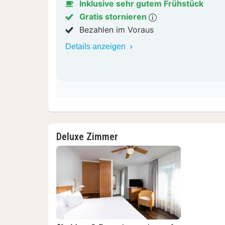
Inklusive sehr gutem Frühstück
Gratis stornieren
Bezahlen im Voraus
Details anzeigen
Deluxe Zimmer