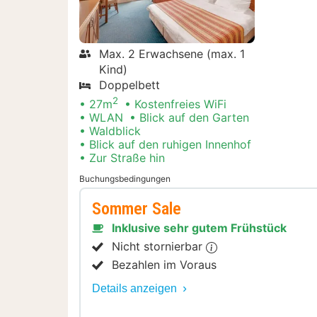
Max. 2 Erwachsene (max. 1
Kind)
Doppelbett
2
27m
Kostenfreies WiFi
WLAN
Blick auf den Garten
Waldblick
Blick auf den ruhigen Innenhof
Zur Straße hin
Buchungsbedingungen
Sommer Sale
Inklusive sehr gutem Frühstück
Nicht stornierbar
Bezahlen im Voraus
Details anzeigen