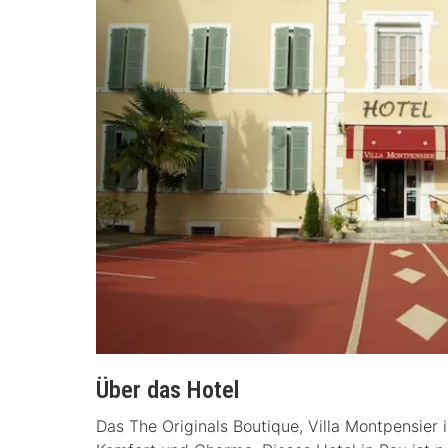
Über das Hotel
Das The Originals Boutique, Villa Montpensier 