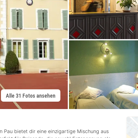
Alle 31 Fotos ansehen
in Pau bietet dir eine einzigartige Mischung aus