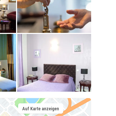
Auf Karte anzeigen