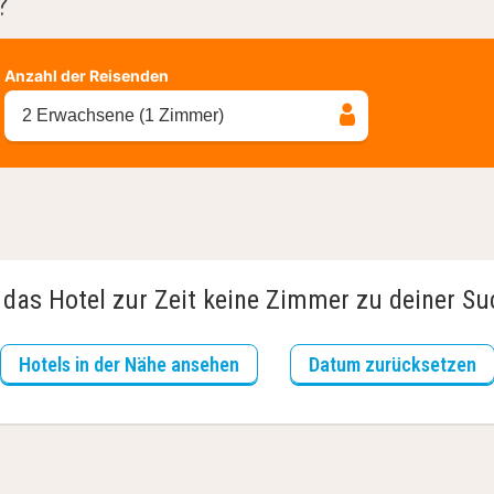
?
Anzahl der Reisenden
2 Erwachsene (1 Zimmer)
 das Hotel zur Zeit keine Zimmer zu deiner S
Hotels in der Nähe ansehen
Datum zurücksetzen