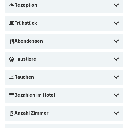
Rezeption
Frühstück
Abendessen
Haustiere
Rauchen
Bezahlen im Hotel
Anzahl Zimmer