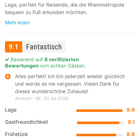
Lage, perfekt für Reisende, die die Rheinmetropole
bequem zu Fuß erkunden möchten.
Mehr lesen
9.1
Fantastisch
Basierend auf
8 verifizierten
Bewertungen
von echten Gästen.
Alles perfekt! Ich bin jederzeit wieder glücklich
und werde es nie vergessen. Vielen Dank für
dieses wunderschöne Zuhause!
Anonym ‐ BE, 20 Jul 2026
Lage
9.9
Gastfreundlichkeit
9.1
Frühstück
8.6