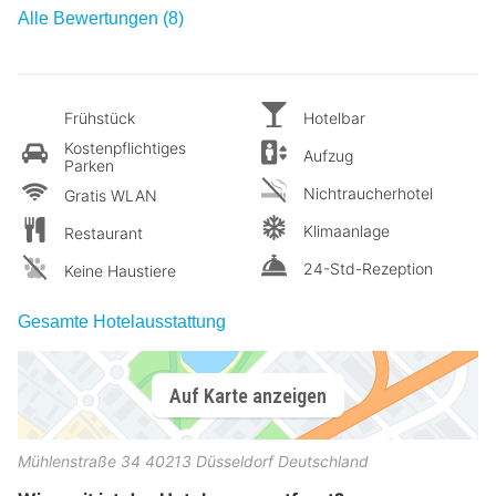
Alle Bewertungen (8)
Frühstück
Hotelbar
Kostenpflichtiges
Aufzug
Parken
Nichtraucherhotel
Gratis WLAN
Klimaanlage
Restaurant
24-Std-Rezeption
Keine Haustiere
Gesamte Hotelausstattung
Auf Karte anzeigen
Mühlenstraße 34
40213
Düsseldorf
Deutschland