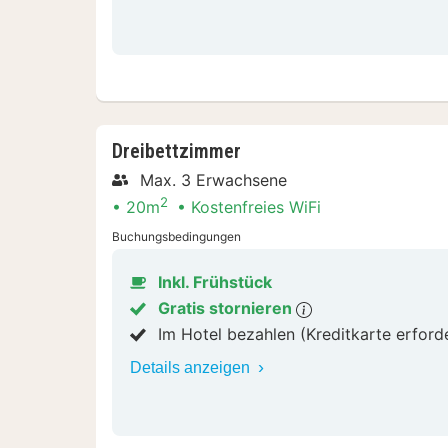
Dreibettzimmer
Max. 3 Erwachsene
2
20m
Kostenfreies WiFi
Buchungsbedingungen
Inkl. Frühstück
Gratis stornieren
Im Hotel bezahlen (Kreditkarte erford
Details anzeigen