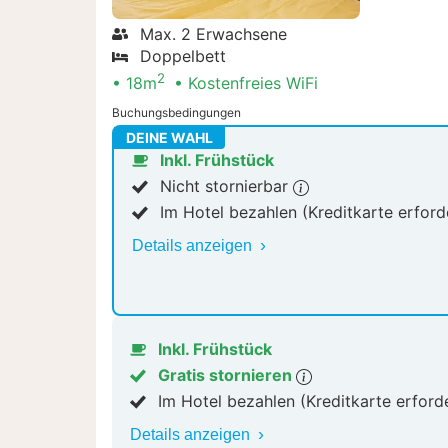
Max. 2 Erwachsene
Doppelbett
2
18m
Kostenfreies WiFi
Buchungsbedingungen
DEINE WAHL
Inkl. Frühstück
Nicht stornierbar
Im Hotel bezahlen (Kreditkarte erford
Details anzeigen
Inkl. Frühstück
Gratis stornieren
Im Hotel bezahlen (Kreditkarte erford
Details anzeigen