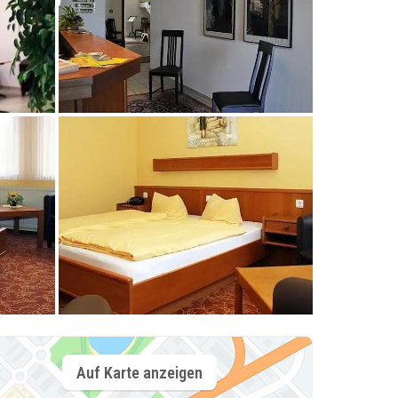
Auf Karte anzeigen