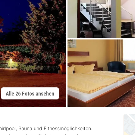
Alle 26 Fotos ansehen
irlpool, Sauna und Fitnessmöglichkeiten.