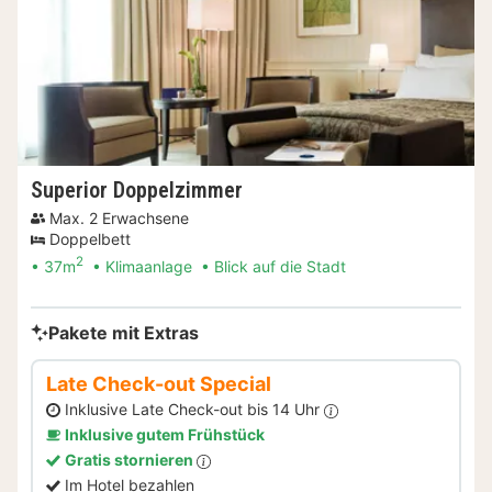
Superior Doppelzimmer
Max. 2 Erwachsene
Doppelbett
2
37m
Klimaanlage
Blick auf die Stadt
Pakete mit Extras
Late Check-out Special
Inklusive Late Check-out bis 14 Uhr
Inklusive gutem Frühstück
Gratis stornieren
Im Hotel bezahlen