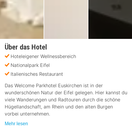
Über das Hotel
Hoteleigener Wellnessbereich
Nationalpark Eifel
Italienisches Restaurant
Das Welcome Parkhotel Euskirchen ist in der
wunderschönen Natur der Eifel gelegen. Hier kannst du
viele Wanderungen und Radtouren durch die schöne
Hügellandschaft, am Rhein und den alten Burgen
vorbei unternehmen.
Mehr lesen