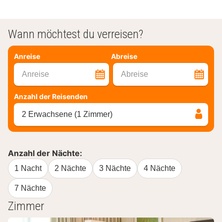
Wann möchtest du verreisen?
Anreise
Abreise
Anreise
Abreise
Anzahl der Reisenden
2 Erwachsene (1 Zimmer)
Anzahl der Nächte:
1 Nacht
2 Nächte
3 Nächte
4 Nächte
7 Nächte
Zimmer