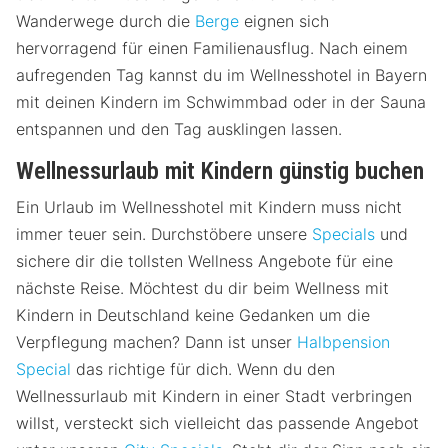
Wanderwege durch die
Berge
eignen sich
hervorragend für einen Familienausflug. Nach einem
aufregenden Tag kannst du im Wellnesshotel in Bayern
mit deinen Kindern im Schwimmbad oder in der Sauna
entspannen und den Tag ausklingen lassen.
Wellnessurlaub mit Kindern günstig buchen
Ein Urlaub im Wellnesshotel mit Kindern muss nicht
immer teuer sein. Durchstöbere unsere
Specials
und
sichere dir die tollsten Wellness Angebote für eine
nächste Reise. Möchtest du dir beim Wellness mit
Kindern in Deutschland keine Gedanken um die
Verpflegung machen? Dann ist unser
Halbpension
Special
das richtige für dich. Wenn du den
Wellnessurlaub mit Kindern in einer Stadt verbringen
willst, versteckt sich vielleicht das passende Angebot