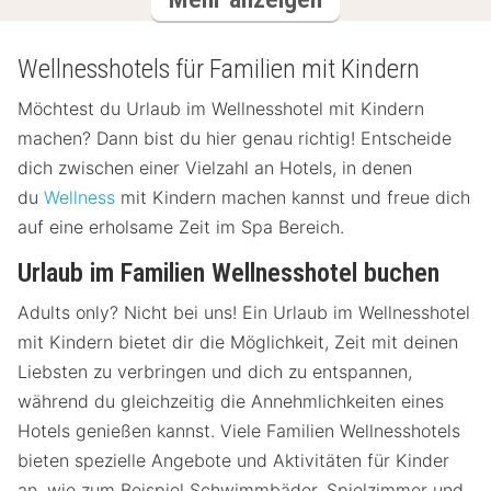
Wellnesshotels für Familien mit Kindern
Möchtest du Urlaub im Wellnesshotel mit Kindern
machen? Dann bist du hier genau richtig! Entscheide
dich zwischen einer Vielzahl an Hotels, in denen
du
Wellness
mit Kindern machen kannst und freue dich
auf eine erholsame Zeit im Spa Bereich.
Urlaub im Familien Wellnesshotel buchen
Adults only? Nicht bei uns! Ein Urlaub im Wellnesshotel
mit Kindern bietet dir die Möglichkeit, Zeit mit deinen
Liebsten zu verbringen und dich zu entspannen,
während du gleichzeitig die Annehmlichkeiten eines
Hotels genießen kannst. Viele Familien Wellnesshotels
bieten spezielle Angebote und Aktivitäten für Kinder
an, wie zum Beispiel Schwimmbäder, Spielzimmer und