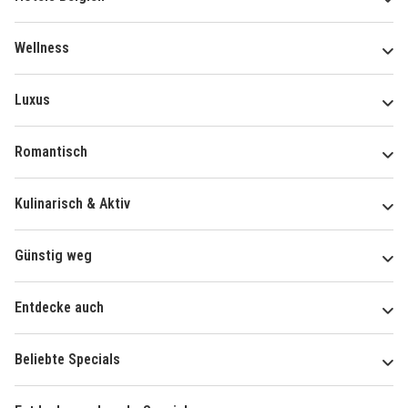
Wellness
Luxus
Romantisch
Kulinarisch & Aktiv
Günstig weg
Entdecke auch
Beliebte Specials