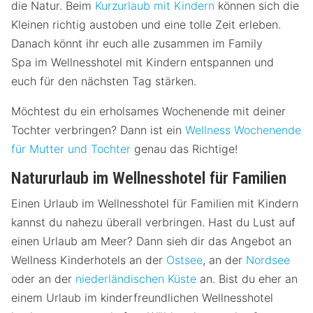
die Natur. Beim
Kurzurlaub mit Kindern
können sich die
Kleinen richtig austoben und eine tolle Zeit erleben.
Danach könnt ihr euch alle zusammen im Family
Spa im Wellnesshotel mit Kindern entspannen und
euch für den nächsten Tag stärken.
Möchtest du ein erholsames Wochenende mit deiner
Tochter verbringen? Dann ist ein
Wellness Wochenende
für Mutter und Tochter
genau das Richtige!
Natururlaub im Wellnesshotel für Familien
Einen Urlaub im Wellnesshotel für Familien mit Kindern
kannst du nahezu überall verbringen. Hast du Lust auf
einen Urlaub am Meer? Dann sieh dir das Angebot an
Wellness Kinderhotels an der
Ostsee
, an der
Nordsee
oder an der
niederländischen Küste
an. Bist du eher an
einem Urlaub im kinderfreundlichen Wellnesshotel