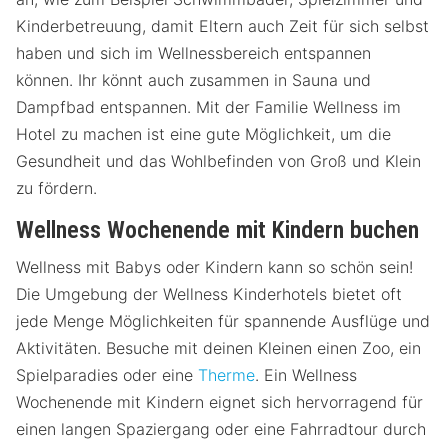
Kinderbetreuung, damit Eltern auch Zeit für sich selbst
haben und sich im Wellnessbereich entspannen
können. Ihr könnt auch zusammen in Sauna und
Dampfbad entspannen. Mit der Familie Wellness im
Hotel zu machen ist eine gute Möglichkeit, um die
Gesundheit und das Wohlbefinden von Groß und Klein
zu fördern.
Wellness Wochenende mit Kindern buchen
Wellness mit Babys oder Kindern kann so schön sein!
Die Umgebung der Wellness Kinderhotels bietet oft
jede Menge Möglichkeiten für spannende Ausflüge und
Aktivitäten. Besuche mit deinen Kleinen einen Zoo, ein
Spielparadies oder eine
Therme
. Ein Wellness
Wochenende mit Kindern eignet sich hervorragend für
einen langen Spaziergang oder eine Fahrradtour durch