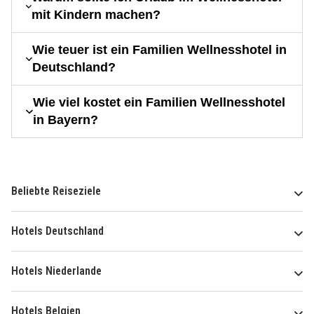
mit Kindern machen?
Wie teuer ist ein Familien Wellnesshotel in
Deutschland?
Wie viel kostet ein Familien Wellnesshotel
in Bayern?
Beliebte Reiseziele
Hotels Deutschland
Hotels Niederlande
Hotels Belgien