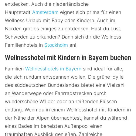
entdecken. Auch die niederländische
Hauptstadt
Amsterdam
eignet sich prima für einen
Wellness Urlaub mit Baby oder Kindern. Auch im
Norden gibt es einiges zu entdecken. Hast du Lust,
Schweden zu erkunden? Dann sieh dir die Wellness
Familienhotels in
Stockholm
an!
Wellnesshotel mit Kindern in Bayern buchen
Familien
Wellnesshotels in Bayern
sind ideal für alle,
die sich rundum entspannen wollen. Die grüne Idylle
des süddeutschen Bundeslandes bietet eine Vielzahl
an Wanderwege oder Fahrradstrecken durch
wunderschöne Wälder oder an reißenden Flüssen
entlang. Wenn du in einem Wellnesshotel mit Kindern in
der Nähe der Alpen übernachtest, kannst du während
eines Bades im beheizten Außenpool einen
traumhaften Ausblick genießen. Zahlreiche