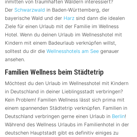
inmitten von traumhaften Wäldern interessiert?
Der
Schwarzwald
in Baden-Württemberg, der
bayerische Wald und der
Harz
sind dann die idealen
Ziele für einen Urlaub mit der Familie im Wellness
Hotel. Wenn du deinen Urlaub im Wellnesshotel mit
Kindern mit einem Badeurlaub verknüpfen willst,
solltest du dir die
Wellnesshotels am See
genauer
ansehen.
Familien Wellness beim Städtetrip
Möchtest du den Urlaub im Wellnesshotel mit Kindern
in Deutschland in deiner Lieblingsstadt verbringen?
Kein Problem! Familien Wellness lässt sich prima mit
einem spannenden Städtetrip verknüpfen. Familien in
Deutschland verbringen gerne einen Urlaub in
Berlin
!
Während des Wellness Urlaubs im Familienhotel in der
deutschen Hauptstadt gibt es definitiv einiges zu