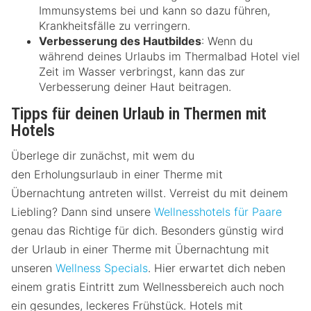
Immunsystems bei und kann so dazu führen,
Krankheitsfälle zu verringern.
Verbesserung des Hautbildes
: Wenn du
während deines Urlaubs im Thermalbad Hotel viel
Zeit im Wasser verbringst, kann das zur
Verbesserung deiner Haut beitragen.
Tipps für deinen Urlaub in Thermen mit
Hotels
Überlege dir zunächst, mit wem du
den Erholungsurlaub in einer Therme mit
Übernachtung antreten willst. Verreist du mit deinem
Liebling? Dann sind unsere
Wellnesshotels für Paare
genau das Richtige für dich. Besonders günstig wird
der Urlaub in einer Therme mit Übernachtung mit
unseren
Wellness Specials
. Hier erwartet dich neben
einem gratis Eintritt zum Wellnessbereich auch noch
ein gesundes, leckeres Frühstück. Hotels mit