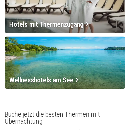
Hotels mit Thermenzugang
Wellnesshotels am See
Buche jetzt die besten Thermen mit
Übernachtung