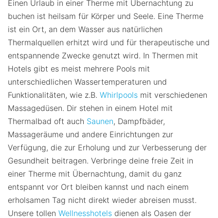
Einen Urlaub in einer Therme mit Übernachtung zu
buchen ist heilsam für Körper und Seele. Eine Therme
ist ein Ort, an dem Wasser aus natürlichen
Thermalquellen erhitzt wird und für therapeutische und
entspannende Zwecke genutzt wird. In Thermen mit
Hotels gibt es meist mehrere Pools mit
unterschiedlichen Wassertemperaturen und
Funktionalitäten, wie z.B.
Whirlpools
mit verschiedenen
Massagedüsen. Dir stehen in einem Hotel mit
Thermalbad oft auch
Saunen
, Dampfbäder,
Massageräume und andere Einrichtungen zur
Verfügung, die zur Erholung und zur Verbesserung der
Gesundheit beitragen. Verbringe deine freie Zeit in
einer Therme mit Übernachtung, damit du ganz
entspannt vor Ort bleiben kannst und nach einem
erholsamen Tag nicht direkt wieder abreisen musst.
Unsere tollen
Wellnesshotels
dienen als Oasen der