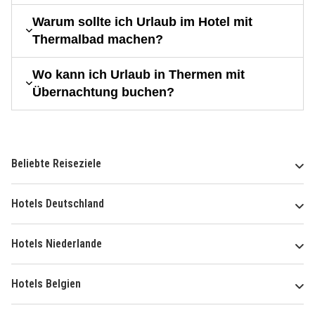
Warum sollte ich Urlaub im Hotel mit
Thermalbad machen?
Wo kann ich Urlaub in Thermen mit
Übernachtung buchen?
Beliebte Reiseziele
Hotels Deutschland
Hotels Niederlande
Hotels Belgien