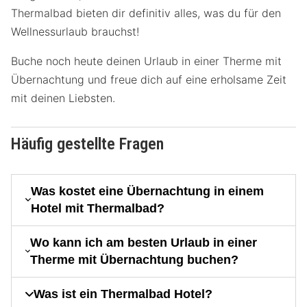
Thermalbad bieten dir definitiv alles, was du für den
Wellnessurlaub brauchst!
Buche noch heute deinen Urlaub in einer Therme mit
Übernachtung und freue dich auf eine erholsame Zeit
mit deinen Liebsten.
Häufig gestellte Fragen
Was kostet eine Übernachtung in einem
Hotel mit Thermalbad?
Wo kann ich am besten Urlaub in einer
Therme mit Übernachtung buchen?
Was ist ein Thermalbad Hotel?