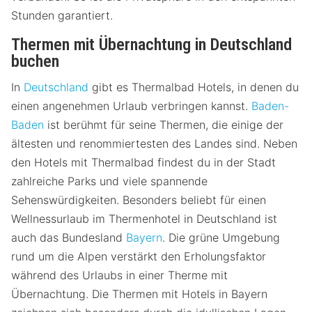
Stunden garantiert.
Thermen mit Übernachtung in Deutschland
buchen
In
Deutschland
gibt es Thermalbad Hotels, in denen du
einen angenehmen Urlaub verbringen kannst.
Baden-
Baden
ist berühmt für seine Thermen, die einige der
ältesten und renommiertesten des Landes sind. Neben
den Hotels mit Thermalbad findest du in der Stadt
zahlreiche Parks und viele spannende
Sehenswürdigkeiten. Besonders beliebt für einen
Wellnessurlaub im Thermenhotel in Deutschland ist
auch das Bundesland
Bayern
. Die grüne Umgebung
rund um die Alpen verstärkt den Erholungsfaktor
während des Urlaubs in einer Therme mit
Übernachtung. Die Thermen mit Hotels in Bayern