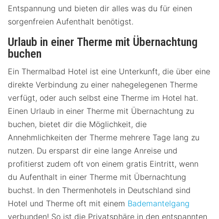
Entspannung und bieten dir alles was du für einen
sorgenfreien Aufenthalt benötigst.
Urlaub in einer Therme mit Übernachtung
buchen
Ein Thermalbad Hotel ist eine Unterkunft, die über eine
direkte Verbindung zu einer nahegelegenen Therme
verfügt, oder auch selbst eine Therme im Hotel hat.
Einen Urlaub in einer Therme mit Übernachtung zu
buchen, bietet dir die Möglichkeit, die
Annehmlichkeiten der Therme mehrere Tage lang zu
nutzen. Du ersparst dir eine lange Anreise und
profitierst zudem oft von einem gratis Eintritt, wenn
du Aufenthalt in einer Therme mit Übernachtung
buchst. In den Thermenhotels in Deutschland sind
Hotel und Therme oft mit einem
Bademantelgang
verbunden! So ist die Privatsphäre in den entspannten