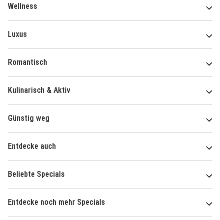
Wellness
Luxus
Romantisch
Kulinarisch & Aktiv
Günstig weg
Entdecke auch
Beliebte Specials
Entdecke noch mehr Specials