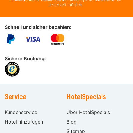
jederzeit möglich.
Schnell und sicher bezahlen:
Sichere Buchung:
Service
HotelSpecials
Kundenservice
Über HotelSpecials
Hotel hinzufügen
Blog
Sitemap