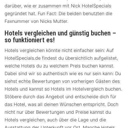
darüber, wie er zusammen mit Nick HotelSpecials
gegründet hat. Fun Fact: Die beiden benutzten die
Faxnummer von Nicks Mutter.
Hotels vergleichen und günstig buchen –
so funktioniert es!
Hotels vergleichen könnte nicht einfacher sein: Auf
HotelSpecials.de findest du übersichtlich aufgelistet,
welche Hotels du zu welchem Preis buchen kannst.
Dabei sind wir so authentisch wie es nur sein kann: Du
siehst echte Bewertungen von vorherigen Gästen des
Hotels und kannst so Hotels im Hotelvergleich buchen.
Stöbere durch das Angebot und entscheide dich für
das Hotel, was all deinen Wünschen entspricht. Doch
nicht nur über Bewertungen und Preise kannst du
Hotels vergleichen, auch über die Lage und die
Ausstattung der Unterkunft vor Ort. Manche Hotels