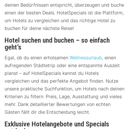
deinen Bedürfnissen entspricht, überzeugen und buche
einen der besten Deals. HotelSpecials ist die Plattform,
um Hotels zu vergleichen und das richtige Hotel zu
buchen für deine nächste Reise!
Hotel suchen und buchen – so einfach
geht’s
Egal, ob du einen erholsamen
Wellnessurlaub
, einen
aufregenden Städtetrip oder eine entspannte Auszeit
planst – auf HotelSpecials kannst du Hotels
vergleichen und das perfekte Angebot finden. Nutze
unsere praktische Suchfunktion, um Hotels nach deinen
Kriterien zu filtern: Preis, Lage, Ausstattung und vieles
mehr. Dank detaillierter Bewertungen von echten
Gästen fällt dir die Entscheidung leicht.
Exklusive Hotelangebote und Specials