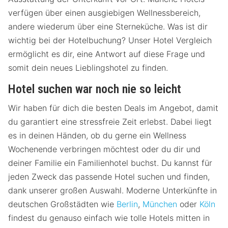
verfügen über einen ausgiebigen Wellnessbereich,
andere wiederum über eine Sterneküche. Was ist dir
wichtig bei der Hotelbuchung? Unser Hotel Vergleich
ermöglicht es dir, eine Antwort auf diese Frage und
somit dein neues Lieblingshotel zu finden.
Hotel suchen war noch nie so leicht
Wir haben für dich die besten Deals im Angebot, damit
du garantiert eine stressfreie Zeit erlebst. Dabei liegt
es in deinen Händen, ob du gerne ein Wellness
Wochenende verbringen möchtest oder du dir und
deiner Familie ein Familienhotel buchst. Du kannst für
jeden Zweck das passende Hotel suchen und finden,
dank unserer großen Auswahl. Moderne Unterkünfte in
deutschen Großstädten wie
Berlin
,
München
oder
Köln
findest du genauso einfach wie tolle Hotels mitten in