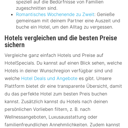
speziell auf die Bedürfnisse von Familien
zugeschnitten sind.
Romantisches Wochenende zu Zweit
: Genieße
gemeinsam mit deinem Partner eine Auszeit und
buche ein Hotel, um den Alltag zu vergessen.
Hotels vergleichen und die besten Preise
sichern
Vergleiche ganz einfach Hotels und Preise auf
HotelSpecials. Du kannst auf einen Blick sehen, welche
Hotels in deiner Wunschregion verfügbar sind und
welche
Hotel Deals und Angebote
es gibt. Unsere
Plattform bietet dir eine transparente Übersicht, damit
du das perfekte Hotel zum besten Preis buchen
kannst. Zusätzlich kannst du Hotels nach deinen
persönlichen Vorlieben filtern, z. B. nach
Wellnessangeboten, Luxusausstattung oder
familienfreundlichen Annehmlichkeiten. Zudem kannst