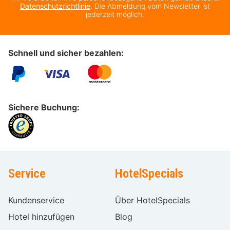
Datenschutzrichtlinie
. Die Abmeldung vom Newsletter ist
jederzeit möglich.
Schnell und sicher bezahlen:
Sichere Buchung:
Service
HotelSpecials
Kundenservice
Über HotelSpecials
Hotel hinzufügen
Blog