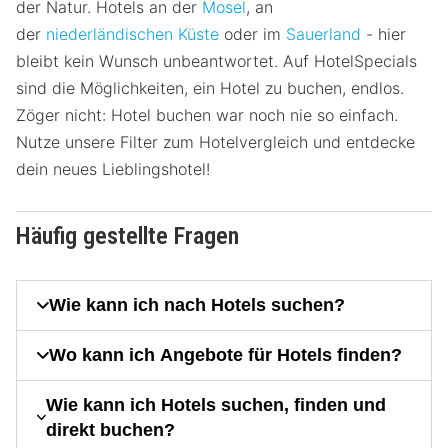
der Natur. Hotels an der
Mosel
, an
der
niederländischen Küste
oder im
Sauerland
- hier
bleibt kein Wunsch unbeantwortet. Auf HotelSpecials
sind die Möglichkeiten, ein Hotel zu buchen, endlos.
Zöger nicht: Hotel buchen war noch nie so einfach.
Nutze unsere Filter zum Hotelvergleich und entdecke
dein neues Lieblingshotel!
Häufig gestellte Fragen
Wie kann ich nach Hotels suchen?
Wo kann ich Angebote für Hotels finden?
Wie kann ich Hotels suchen, finden und
direkt buchen?