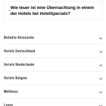
Wie teuer ist eine Übernachtung in einem
der Hotels bei HotelSpecials?
Beliebte Reiseziele
Hotels Deutschland
Hotels Niederlande
Hotels Belgien
Wellness
Luxus