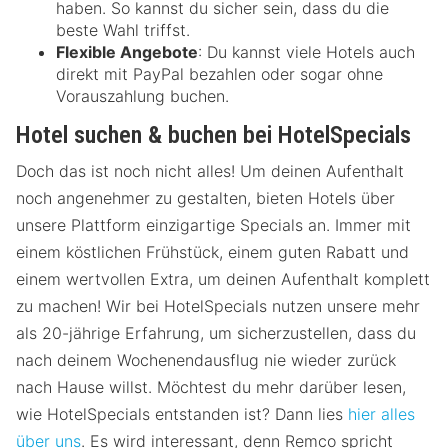
haben. So kannst du sicher sein, dass du die
beste Wahl triffst.
Flexible Angebote
: Du kannst viele Hotels auch
direkt mit PayPal bezahlen oder sogar ohne
Vorauszahlung buchen.
Hotel suchen & buchen bei HotelSpecials
Doch das ist noch nicht alles! Um deinen Aufenthalt
noch angenehmer zu gestalten, bieten Hotels über
unsere Plattform einzigartige Specials an. Immer mit
einem köstlichen Frühstück, einem guten Rabatt und
einem wertvollen Extra, um deinen Aufenthalt komplett
zu machen! Wir bei HotelSpecials nutzen unsere mehr
als 20-jährige Erfahrung, um sicherzustellen, dass du
nach deinem Wochenendausflug nie wieder zurück
nach Hause willst. Möchtest du mehr darüber lesen,
wie HotelSpecials entstanden ist? Dann lies
hier alles
über uns
. Es wird interessant, denn Remco spricht