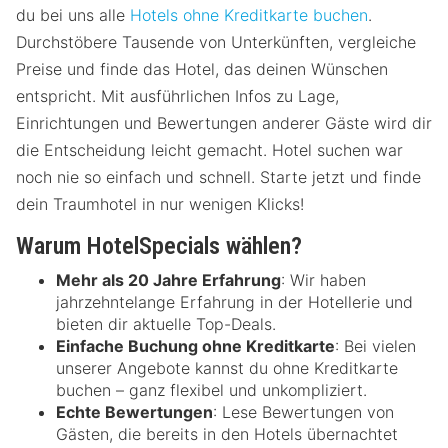
du bei uns alle
Hotels ohne Kreditkarte buchen
.
Durchstöbere Tausende von Unterkünften, vergleiche
Preise und finde das Hotel, das deinen Wünschen
entspricht. Mit ausführlichen Infos zu Lage,
Einrichtungen und Bewertungen anderer Gäste wird dir
die Entscheidung leicht gemacht. Hotel suchen war
noch nie so einfach und schnell. Starte jetzt und finde
dein Traumhotel in nur wenigen Klicks!
Warum HotelSpecials wählen?
Mehr als 20 Jahre Erfahrung
: Wir haben
jahrzehntelange Erfahrung in der Hotellerie und
bieten dir aktuelle Top-Deals.
Einfache Buchung ohne Kreditkarte
: Bei vielen
unserer Angebote kannst du ohne Kreditkarte
buchen – ganz flexibel und unkompliziert.
Echte Bewertungen
: Lese Bewertungen von
Gästen, die bereits in den Hotels übernachtet