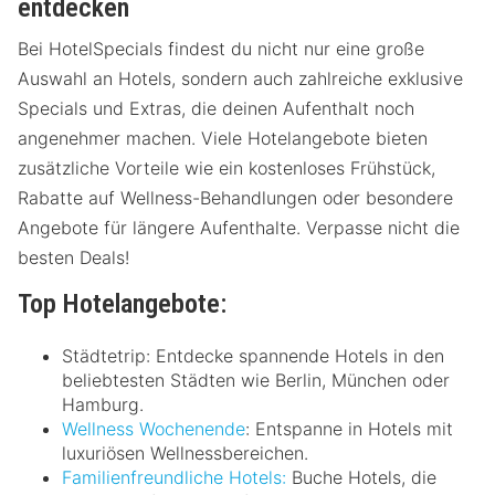
entdecken
Bei HotelSpecials findest du nicht nur eine große
Auswahl an Hotels, sondern auch zahlreiche exklusive
Specials und Extras, die deinen Aufenthalt noch
angenehmer machen. Viele Hotelangebote bieten
zusätzliche Vorteile wie ein kostenloses Frühstück,
Rabatte auf Wellness-Behandlungen oder besondere
Angebote für längere Aufenthalte. Verpasse nicht die
besten Deals!
Top Hotelangebote:
Städtetrip: Entdecke spannende Hotels in den
beliebtesten Städten wie Berlin, München oder
Hamburg.
Wellness Wochenende
: Entspanne in Hotels mit
luxuriösen Wellnessbereichen.
Familienfreundliche Hotels:
Buche Hotels, die