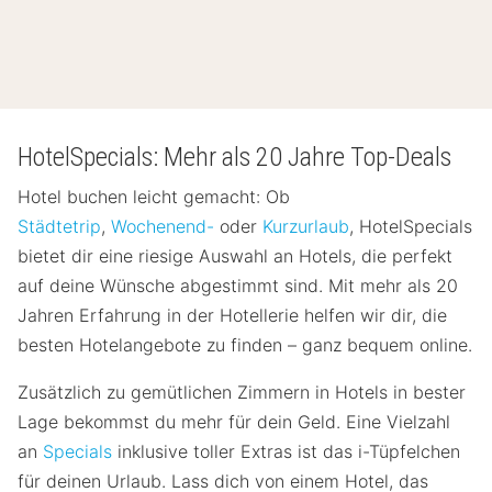
HotelSpecials: Mehr als 20 Jahre Top-Deals
Hotel buchen leicht gemacht: Ob
Städtetrip
,
Wochenend-
oder
Kurzurlaub
, HotelSpecials
bietet dir eine riesige Auswahl an Hotels, die perfekt
auf deine Wünsche abgestimmt sind. Mit mehr als 20
Jahren Erfahrung in der Hotellerie helfen wir dir, die
besten Hotelangebote zu finden – ganz bequem online.
Zusätzlich zu gemütlichen Zimmern in Hotels in bester
Lage bekommst du mehr für dein Geld. Eine Vielzahl
an
Specials
inklusive toller Extras ist das i-Tüpfelchen
für deinen Urlaub. Lass dich von einem Hotel, das