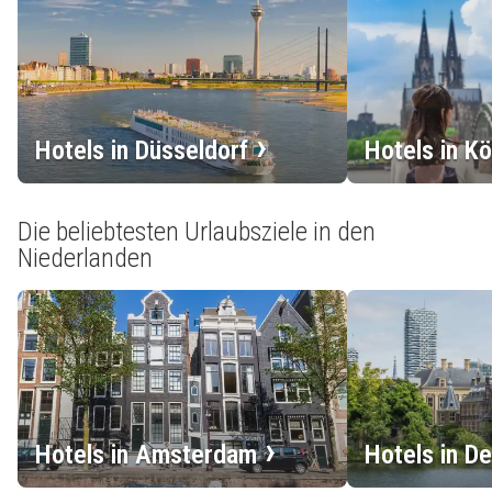
Hotels in Düsseldorf
Hotels in Kö
Die beliebtesten Urlaubsziele in den
Niederlanden
Hotels in Amsterdam
Hotels in D