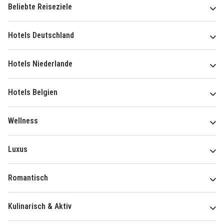
Beliebte Reiseziele
Hotels Deutschland
Hotels Niederlande
Hotels Belgien
Wellness
Luxus
Romantisch
Kulinarisch & Aktiv