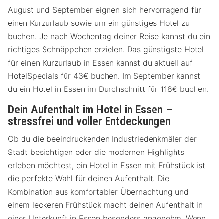
August und September eignen sich hervorragend für
einen Kurzurlaub sowie um ein günstiges Hotel zu
buchen. Je nach Wochentag deiner Reise kannst du ein
richtiges Schnäppchen erzielen. Das günstigste Hotel
für einen Kurzurlaub in Essen kannst du aktuell auf
HotelSpecials für 43€ buchen. Im September kannst
du ein Hotel in Essen im Durchschnitt für 118€ buchen.
Dein Aufenthalt im Hotel in Essen –
stressfrei und voller Entdeckungen
Ob du die beeindruckenden Industriedenkmäler der
Stadt besichtigen oder die modernen Highlights
erleben möchtest, ein Hotel in Essen mit Frühstück ist
die perfekte Wahl für deinen Aufenthalt. Die
Kombination aus komfortabler Übernachtung und
einem leckeren Frühstück macht deinen Aufenthalt in
einer Unterkunft in Essen besonders angenehm. Wenn