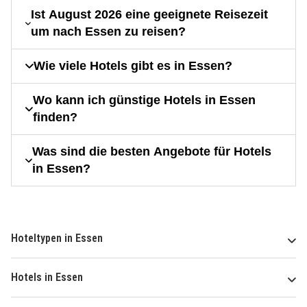
Ist August 2026 eine geeignete Reisezeit
um nach Essen zu reisen?
Wie viele Hotels gibt es in Essen?
Wo kann ich günstige Hotels in Essen
finden?
Was sind die besten Angebote für Hotels
in Essen?
Hoteltypen in Essen
Hotels in Essen