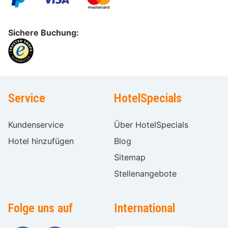
Sichere Buchung:
Service
HotelSpecials
Kundenservice
Über HotelSpecials
Hotel hinzufügen
Blog
Sitemap
Stellenangebote
Folge uns auf
International