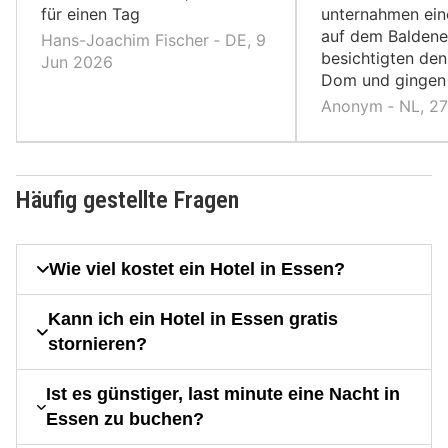
für einen Tag
unternahmen ein
auf dem Baldene
Hans-Joachim Fischer ‐ DE, 9
besichtigten de
Jun 2026
Dom und gingen i
Anonym ‐ NL, 2
Häufig gestellte Fragen
Wie viel kostet ein Hotel in Essen?
Kann ich ein Hotel in Essen gratis
stornieren?
Ist es günstiger, last minute eine Nacht in
Essen zu buchen?