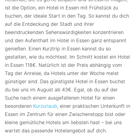
ist die Option, ein Hotel in Essen mit Frühstück zu
buchen, der ideale Start in den Tag. So kannst du dich
auf die Entdeckung der Stadt und ihrer
beeindruckenden Sehenswürdigkeiten konzentrieren
und den Aufenthalt im Hotel in Essen ganz entspannt
genießen. Einen Kurztrip in Essen kannst du so
gestalten, wie du möchtest. Im Schnitt kostet ein Hotel
in Essen 118€. Natürlich ist der Preis abhängig vom
Tag der Anreise, da Hotels unter der Woche meist
günstiger sind. Das günstigste Hotel in Essen buchst
du bei uns im August ab 43€. Egal, ob du auf der
Suche nach einem ausgefallenen Hotel für einen
besonderen
Kurzurlaub
, einer praktischen Unterkunft in
Essen im Zentrum für einen Zwischenstopp bist oder
kleine gemütliche Hotels am liebsten hast – bei uns
wartet das passende Hotelangebot auf dich.