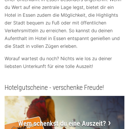
du Wert auf eine zentrale Lage legst, bietet dir ein
Hotel in Essen zudem die Möglichkeit, die Highlights
der Stadt bequem zu Fuß oder mit öffentlichen
Verkehrsmitteln zu erreichen. So kannst du deinen
Aufenthalt im Hotel in Essen entspannt genießen und
die Stadt in vollen Zügen erleben.
Worauf wartest du noch? Nichts wie los zu deiner
liebsten Unterkunft für eine tolle Auszeit!
Hotelgutscheine - verschenke Freude!
Wem schenkst du eine Auszeit?