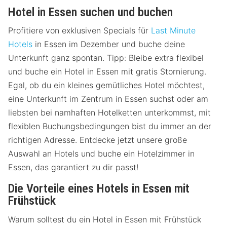
Hotel in Essen suchen und buchen
Profitiere von exklusiven Specials für
Last Minute
Hotels
in Essen im Dezember und buche deine
Unterkunft ganz spontan. Tipp: Bleibe extra flexibel
und buche ein Hotel in Essen mit gratis Stornierung.
Egal, ob du ein kleines gemütliches Hotel möchtest,
eine Unterkunft im Zentrum in Essen suchst oder am
liebsten bei namhaften Hotelketten unterkommst, mit
flexiblen Buchungsbedingungen bist du immer an der
richtigen Adresse. Entdecke jetzt unsere große
Auswahl an Hotels und buche ein Hotelzimmer in
Essen, das garantiert zu dir passt!
Die Vorteile eines Hotels in Essen mit
Frühstück
Warum solltest du ein Hotel in Essen mit Frühstück