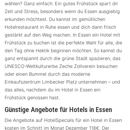
wählen? Ganz einfach: Ein gutes Frühstück spart dir
Zeit und Stress, besonders wenn du Essen ausgiebig
erkunden möchtest. Du kannst im gemütlichen
Hotelrestaurant in Ruhe essen und dich dann frisch
gestärkt auf den Weg machen. In Essen ein Hotel mit
Frühstück zu buchen ist die perfekte Wahl für alle, die
den Tag ohne Hektik beginnen möchten. So kannst du
ganz entspannt durch die grüne Stadt spazieren, das
UNESCO-Weltkulturerbe Zeche Zollverein besuchen
oder einen Bummel durch das moderne
Einkaufszentrum Limbecker Platz unternehmen – und
das alles, nachdem du im Hotel in Essen ein
Frühstück genossen hast.
Günstige Angebote für Hotels in Essen
Die Angebote auf HotelSpecials für ein Hotel in Essen
kosten im Schnitt im Monat Dezember 118€. Der