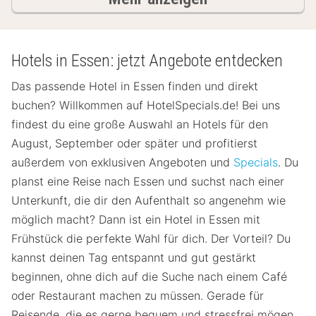
Hotels in Essen: jetzt Angebote entdecken
Das passende Hotel in Essen finden und direkt
buchen? Willkommen auf HotelSpecials.de! Bei uns
findest du eine große Auswahl an Hotels für den
August, September oder später und profitierst
außerdem von exklusiven Angeboten und
Specials
. Du
planst eine Reise nach Essen und suchst nach einer
Unterkunft, die dir den Aufenthalt so angenehm wie
möglich macht? Dann ist ein Hotel in Essen mit
Frühstück die perfekte Wahl für dich. Der Vorteil? Du
kannst deinen Tag entspannt und gut gestärkt
beginnen, ohne dich auf die Suche nach einem Café
oder Restaurant machen zu müssen. Gerade für
Reisende, die es gerne bequem und stressfrei mögen,