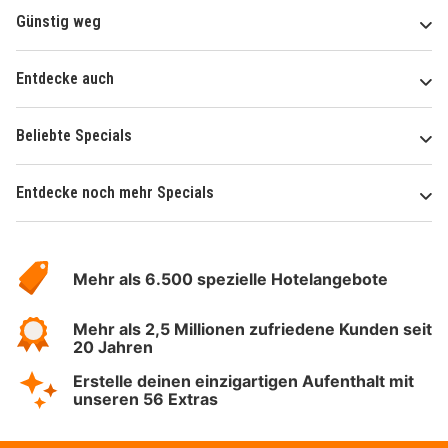
Günstig weg
Entdecke auch
Beliebte Specials
Entdecke noch mehr Specials
Über
Hotelspecials
Mehr als 6.500 spezielle Hotelangebote
Mehr als 2,5 Millionen zufriedene Kunden seit
20 Jahren
Erstelle deinen einzigartigen Aufenthalt mit
unseren 56 Extras