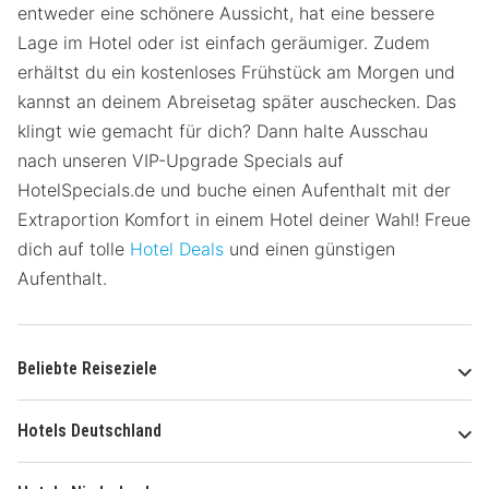
entweder eine schönere Aussicht, hat eine bessere
Lage im Hotel oder ist einfach geräumiger. Zudem
erhältst du ein kostenloses Frühstück am Morgen und
kannst an deinem Abreisetag später auschecken. Das
klingt wie gemacht für dich? Dann halte Ausschau
nach unseren VIP-Upgrade Specials auf
HotelSpecials.de und buche einen Aufenthalt mit der
Extraportion Komfort in einem Hotel deiner Wahl! Freue
dich auf tolle
Hotel Deals
und einen günstigen
Aufenthalt.
Beliebte Reiseziele
Hotels Deutschland