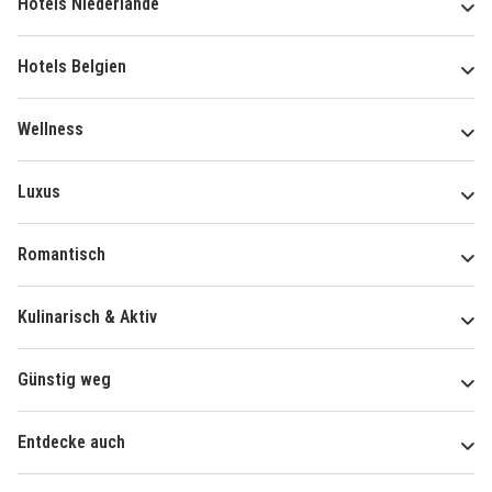
Hotels Niederlande
Hotels Belgien
Wellness
Luxus
Romantisch
Kulinarisch & Aktiv
Günstig weg
Entdecke auch