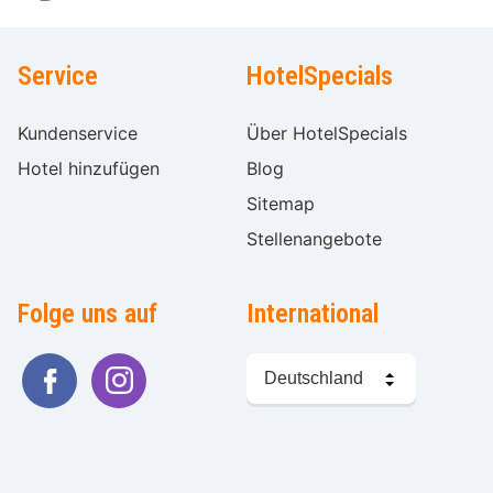
Service
HotelSpecials
Kundenservice
Über HotelSpecials
Hotel hinzufügen
Blog
Sitemap
Stellenangebote
Folge uns auf
International
Sprache
wählen