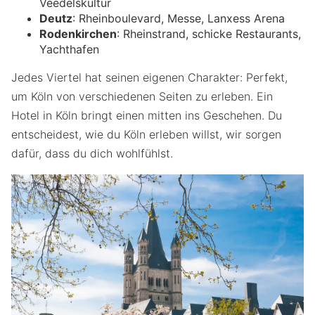
Veedelskultur
Deutz
: Rheinboulevard, Messe, Lanxess Arena
Rodenkirchen
: Rheinstrand, schicke Restaurants,
Yachthafen
Jedes Viertel hat seinen eigenen Charakter: Perfekt,
um Köln von verschiedenen Seiten zu erleben. Ein
Hotel in Köln bringt einen mitten ins Geschehen. Du
entscheidest, wie du Köln erleben willst, wir sorgen
dafür, dass du dich wohlfühlst.