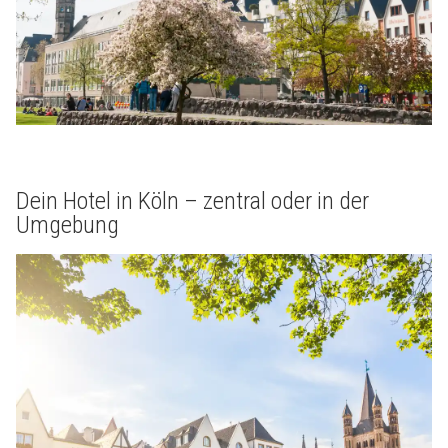
Dein Hotel in Köln – zentral oder in der
Umgebung