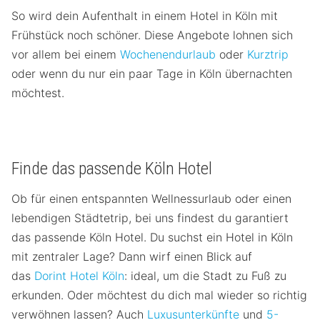
So wird dein Aufenthalt in einem Hotel in Köln mit
Frühstück noch schöner. Diese Angebote lohnen sich
vor allem bei einem
Wochenendurlaub
oder
Kurztrip
oder wenn du nur ein paar Tage in Köln übernachten
möchtest.
Finde das passende Köln Hotel
Ob für einen entspannten Wellnessurlaub oder einen
lebendigen Städtetrip, bei uns findest du garantiert
das passende Köln Hotel. Du suchst ein Hotel in Köln
mit zentraler Lage? Dann wirf einen Blick auf
das
Dorint Hotel Köln
: ideal, um die Stadt zu Fuß zu
erkunden. Oder möchtest du dich mal wieder so richtig
verwöhnen lassen? Auch
Luxusunterkünfte
und
5-