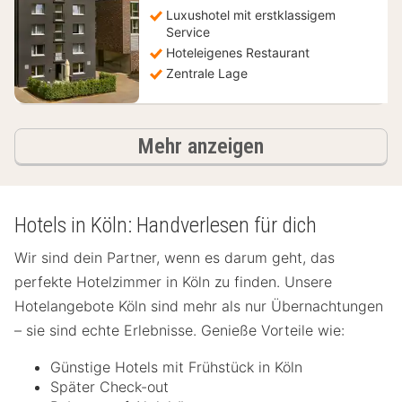
Luxushotel mit erstklassigem
Service
Hoteleigenes Restaurant
Zentrale Lage
Hotels
Mehr anzeigen
Hotels in Köln: Handverlesen für dich
Wir sind dein Partner, wenn es darum geht, das
perfekte Hotelzimmer in Köln zu finden. Unsere
Hotelangebote Köln sind mehr als nur Übernachtungen
– sie sind echte Erlebnisse. Genieße Vorteile wie:
Günstige Hotels mit Frühstück in Köln
Später Check-out