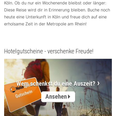
Köln. Ob du nur ein Wochenende bleibst oder länger:
Diese Reise wird dir in Erinnerung bleiben. Buche noch
heute eine Unterkunft in Köln und freue dich auf eine
erholsame Zeit in der Metropole am Rhein!
Hotelgutscheine - verschenke Freude!
Wem schenkst du eine Auszeit?
Ansehen