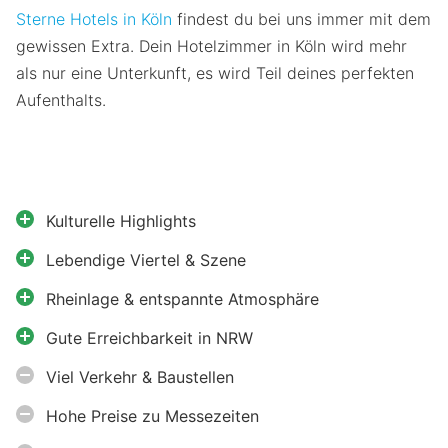
Sterne Hotels in Köln
findest du bei uns immer mit dem
gewissen Extra. Dein Hotelzimmer in Köln wird mehr
als nur eine Unterkunft, es wird Teil deines perfekten
Aufenthalts.
Kulturelle Highlights
Lebendige Viertel & Szene
Rheinlage & entspannte Atmosphäre
Gute Erreichbarkeit in NRW
Viel Verkehr & Baustellen
Hohe Preise zu Messezeiten