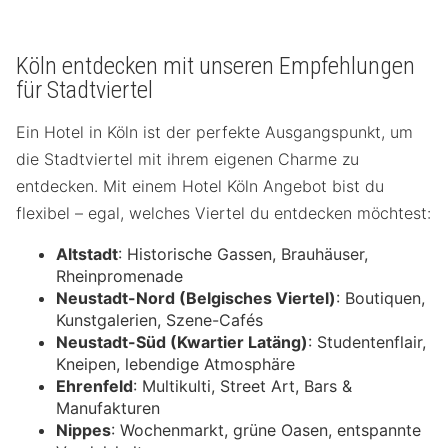
Köln entdecken mit unseren Empfehlungen
für Stadtviertel
Ein Hotel in Köln ist der perfekte Ausgangspunkt, um
die Stadtviertel mit ihrem eigenen Charme zu
entdecken. Mit einem Hotel Köln Angebot bist du
flexibel – egal, welches Viertel du entdecken möchtest:
Altstadt
: Historische Gassen, Brauhäuser,
Rheinpromenade
Neustadt-Nord (Belgisches Viertel)
: Boutiquen,
Kunstgalerien, Szene-Cafés
Neustadt-Süd (Kwartier Latäng)
: Studentenflair,
Kneipen, lebendige Atmosphäre
Ehrenfeld
: Multikulti, Street Art, Bars &
Manufakturen
Nippes
: Wochenmarkt, grüne Oasen, entspannte