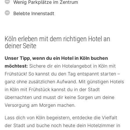
Wenig Parkplätze im Zentrum
Belebte Innenstadt
Köln erleben mit dem richtigen Hotel an
deiner Seite
Unser Tipp, wenn du ein Hotel in Köln buchen
möchtest:
Sichere dir ein Hotelangebot in Köln mit
Frühstück! So kannst du den Tag entspannt starten –
ganz ohne zusätzlichen Aufwand. Mit günstigen Hotels
in Köln mit Frühstück kannst du in der Stadt
übernachten und musst dir keine Sorgen um deine
Versorgung am Morgen machen.
Lass dich von Köln begeistern, entdecke die Vielfalt
der Stadt und buche noch heute dein Hotelzimmer in