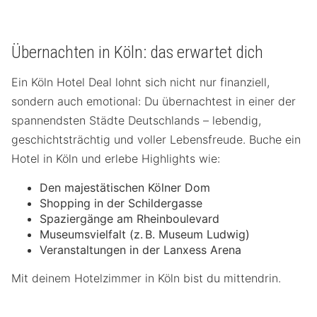
Übernachten in Köln: das erwartet dich
Ein Köln Hotel Deal lohnt sich nicht nur finanziell,
sondern auch emotional: Du übernachtest in einer der
spannendsten Städte Deutschlands – lebendig,
geschichtsträchtig und voller Lebensfreude. Buche ein
Hotel in Köln und erlebe Highlights wie:
Den majestätischen Kölner Dom
Shopping in der Schildergasse
Spaziergänge am Rheinboulevard
Museumsvielfalt (z. B. Museum Ludwig)
Veranstaltungen in der Lanxess Arena
Mit deinem Hotelzimmer in Köln bist du mittendrin.