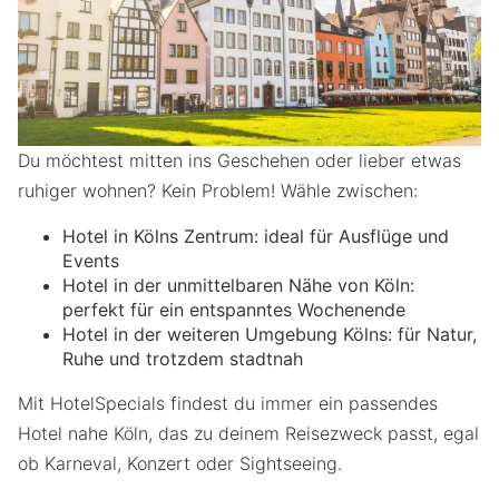
Du möchtest mitten ins Geschehen oder lieber etwas
ruhiger wohnen? Kein Problem! Wähle zwischen:
Hotel in Kölns Zentrum: ideal für Ausflüge und
Events
Hotel in der unmittelbaren Nähe von Köln:
perfekt für ein entspanntes Wochenende
Hotel in der weiteren Umgebung Kölns: für Natur,
Ruhe und trotzdem stadtnah
Mit HotelSpecials findest du immer ein passendes
Hotel nahe Köln, das zu deinem Reisezweck passt, egal
ob Karneval, Konzert oder Sightseeing.