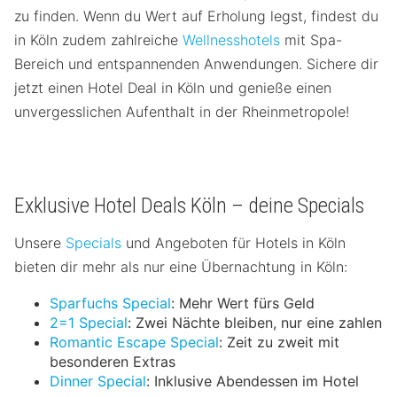
zu finden. Wenn du Wert auf Erholung legst, findest du
in Köln zudem zahlreiche
Wellnesshotels
mit Spa-
Bereich und entspannenden Anwendungen. Sichere dir
jetzt einen Hotel Deal in Köln und genieße einen
unvergesslichen Aufenthalt in der Rheinmetropole!
Exklusive Hotel Deals Köln – deine Specials
Unsere
Specials
und Angeboten für Hotels in Köln
bieten dir mehr als nur eine Übernachtung in Köln:
Sparfuchs Special
: Mehr Wert fürs Geld
2=1 Special
: Zwei Nächte bleiben, nur eine zahlen
Romantic Escape Special
: Zeit zu zweit mit
besonderen Extras
Dinner Special
: Inklusive Abendessen im Hotel