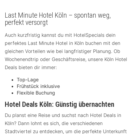
Last Minute Hotel Köln – spontan weg,
perfekt versorgt
Auch kurzfristig kannst du mit HotelSpecials dein
perfektes Last Minute Hotel in Köln buchen mit den
gleichen Vorteilen wie bei langfristiger Planung. Ob
Wochenendtrip oder Geschäftsreise, unsere Köln Hotel
Deals bieten dir immer:
Top-Lage
Frühstück inklusive
Flexible Buchung
Hotel Deals Köln: Günstig übernachten
Du planst eine Reise und suchst nach Hotel Deals in
Köln? Dann lohnt es sich, die verschiedenen
Stadtviertel zu entdecken, um die perfekte Unterkunft