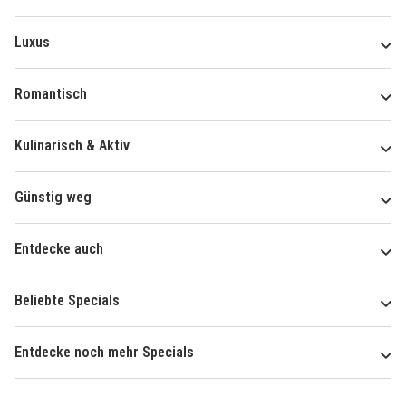
Luxus
Romantisch
Kulinarisch & Aktiv
Günstig weg
Entdecke auch
Beliebte Specials
Entdecke noch mehr Specials
Über