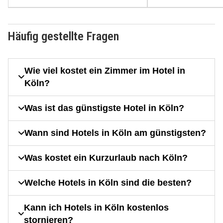
Häufig gestellte Fragen
Wie viel kostet ein Zimmer im Hotel in
Köln?
Was ist das günstigste Hotel in Köln?
Wann sind Hotels in Köln am günstigsten?
Was kostet ein Kurzurlaub nach Köln?
Welche Hotels in Köln sind die besten?
Kann ich Hotels in Köln kostenlos
stornieren?