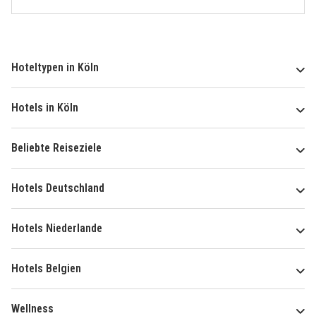
Hoteltypen in Köln
Hotels in Köln
Beliebte Reiseziele
Hotels Deutschland
Hotels Niederlande
Hotels Belgien
Wellness