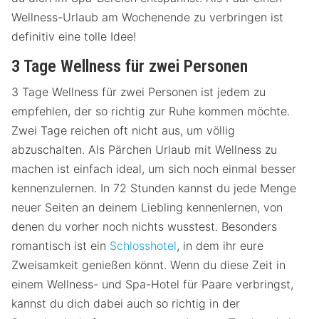
Wellness-Urlaub am Wochenende zu verbringen ist
definitiv eine tolle Idee!
3 Tage Wellness für zwei Personen
3 Tage Wellness für zwei Personen ist jedem zu
empfehlen, der so richtig zur Ruhe kommen möchte.
Zwei Tage reichen oft nicht aus, um völlig
abzuschalten. Als Pärchen Urlaub mit Wellness zu
machen ist einfach ideal, um sich noch einmal besser
kennenzulernen. In 72 Stunden kannst du jede Menge
neuer Seiten an deinem Liebling kennenlernen, von
denen du vorher noch nichts wusstest. Besonders
romantisch ist ein
Schlosshotel
, in dem ihr eure
Zweisamkeit genießen könnt. Wenn du diese Zeit in
einem Wellness- und Spa-Hotel für Paare verbringst,
kannst du dich dabei auch so richtig in der