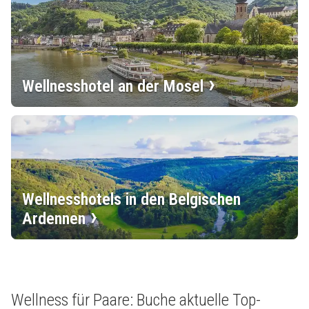
Wellnesshotel an der Mosel
Wellnesshotels in den Belgischen
Ardennen
Wellness für Paare: Buche aktuelle Top-