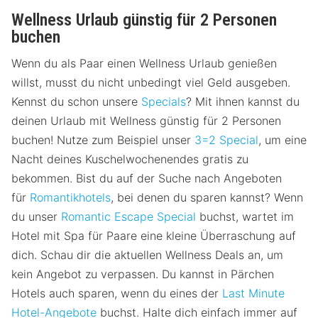
Wellness Urlaub günstig für 2 Personen
buchen
Wenn du als Paar einen Wellness Urlaub genießen
willst, musst du nicht unbedingt viel Geld ausgeben.
Kennst du schon unsere
Specials
? Mit ihnen kannst du
deinen Urlaub mit Wellness günstig für 2 Personen
buchen! Nutze zum Beispiel unser
3=2 Special
, um eine
Nacht deines Kuschelwochenendes gratis zu
bekommen. Bist du auf der Suche nach Angeboten
für
Romantikhotels
, bei denen du sparen kannst? Wenn
du unser
Romantic Escape Special
buchst, wartet im
Hotel mit Spa für Paare eine kleine Überraschung auf
dich. Schau dir die aktuellen Wellness Deals an, um
kein Angebot zu verpassen. Du kannst in Pärchen
Hotels auch sparen, wenn du eines der
Last Minute
Hotel-Angebote
buchst. Halte dich einfach immer auf