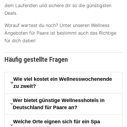
dem Laufenden und sichere dir so die günstigsten
Deals.
Worauf wartest du noch? Unter unseren Wellness
Angeboten für Paare ist bestimmt auch das Richtige
für dich dabei!
Häufig gestellte Fragen
Wie viel kostet ein Wellnesswochenende
zu zweit?
Wer bietet günstige Wellnesshotels in
Deutschland für Paare an?
Welche Orte eignen sich für ein Spa