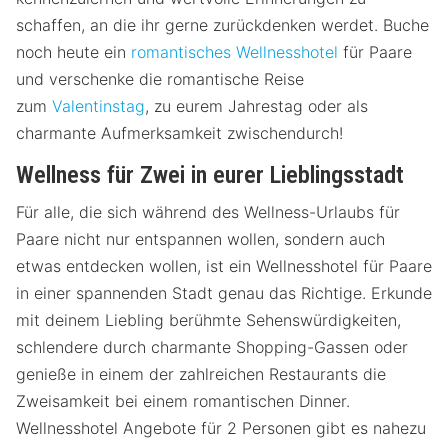
schaffen, an die ihr gerne zurückdenken werdet. Buche
noch heute ein
romantisches Wellnesshotel
für Paare
und verschenke die romantische Reise
zum
Valentinstag
, zu eurem Jahrestag oder als
charmante Aufmerksamkeit zwischendurch!
Wellness für Zwei in eurer Lieblingsstadt
Für alle, die sich während des Wellness-Urlaubs für
Paare nicht nur entspannen wollen, sondern auch
etwas entdecken wollen, ist ein Wellnesshotel für Paare
in einer spannenden Stadt genau das Richtige. Erkunde
mit deinem Liebling berühmte Sehenswürdigkeiten,
schlendere durch charmante Shopping-Gassen oder
genieße in einem der zahlreichen Restaurants die
Zweisamkeit bei einem romantischen Dinner.
Wellnesshotel Angebote für 2 Personen gibt es nahezu