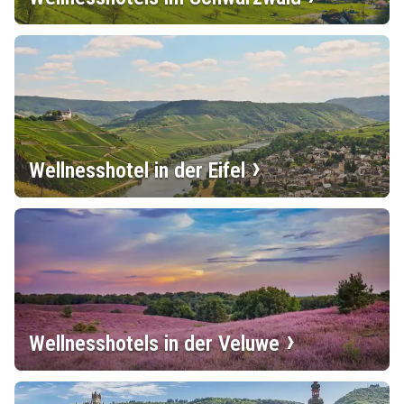
Wellnesshotel in der Eifel
Wellnesshotels in der Veluwe