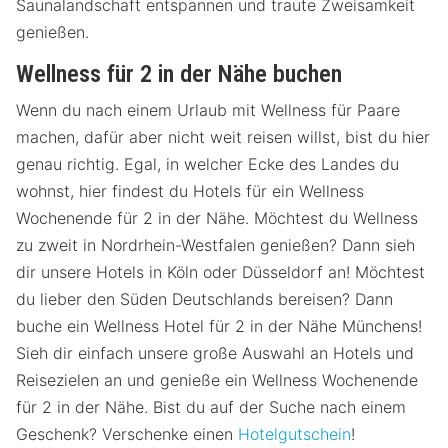
Saunalandschaft entspannen und traute Zweisamkeit
genießen.
Wellness für 2 in der Nähe buchen
Wenn du nach einem Urlaub mit Wellness für Paare
machen, dafür aber nicht weit reisen willst, bist du hier
genau richtig. Egal, in welcher Ecke des Landes du
wohnst, hier findest du Hotels für ein Wellness
Wochenende für 2 in der Nähe. Möchtest du Wellness
zu zweit in Nordrhein-Westfalen genießen? Dann sieh
dir unsere Hotels in Köln oder Düsseldorf an! Möchtest
du lieber den Süden Deutschlands bereisen? Dann
buche ein Wellness Hotel für 2 in der Nähe Münchens!
Sieh dir einfach unsere große Auswahl an Hotels und
Reisezielen an und genieße ein Wellness Wochenende
für 2 in der Nähe. Bist du auf der Suche nach einem
Geschenk? Verschenke einen
Hotelgutschein
!