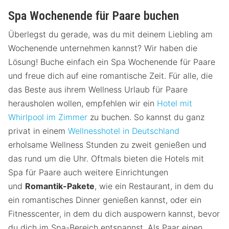
Spa Wochenende für Paare buchen
Überlegst du gerade, was du mit deinem Liebling am
Wochenende unternehmen kannst? Wir haben die
Lösung! Buche einfach ein Spa Wochenende für Paare
und freue dich auf eine romantische Zeit. Für alle, die
das Beste aus ihrem Wellness Urlaub für Paare
herausholen wollen, empfehlen wir ein
Hotel mit
Whirlpool im Zimmer
zu buchen. So kannst du ganz
privat in einem
Wellnesshotel in Deutschland
erholsame Wellness Stunden zu zweit genießen und
das rund um die Uhr. Oftmals bieten die Hotels mit
Spa für Paare auch weitere Einrichtungen
und
Romantik-Pakete
, wie ein Restaurant, in dem du
ein romantisches Dinner genießen kannst, oder ein
Fitnesscenter, in dem du dich auspowern kannst, bevor
du dich im Spa-Bereich entspannst. Als Paar einen