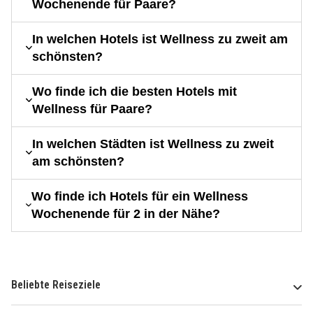
Wochenende für Paare?
In welchen Hotels ist Wellness zu zweit am
schönsten?
Wo finde ich die besten Hotels mit
Wellness für Paare?
In welchen Städten ist Wellness zu zweit
am schönsten?
Wo finde ich Hotels für ein Wellness
Wochenende für 2 in der Nähe?
Beliebte Reiseziele