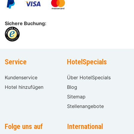
Sichere Buchung:
Service
HotelSpecials
Kundenservice
Über HotelSpecials
Hotel hinzufügen
Blog
Sitemap
Stellenangebote
Folge uns auf
International