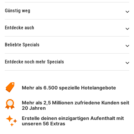
Günstig weg
Entdecke auch
Beliebte Specials
Entdecke noch mehr Specials
Über
Hotelspecials
Mehr als 6.500 spezielle Hotelangebote
Mehr als 2,5 Millionen zufriedene Kunden seit
20 Jahren
Erstelle deinen einzigartigen Aufenthalt mit
unseren 56 Extras