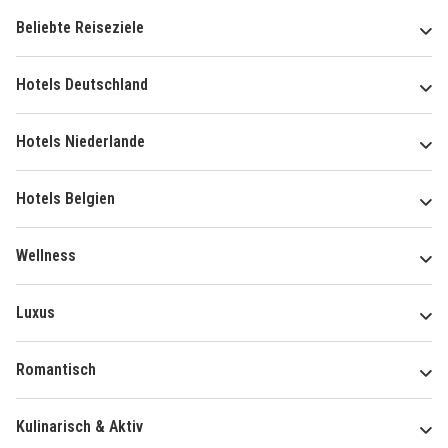
Beliebte Reiseziele
Hotels Deutschland
Hotels Niederlande
Hotels Belgien
Wellness
Luxus
Romantisch
Kulinarisch & Aktiv