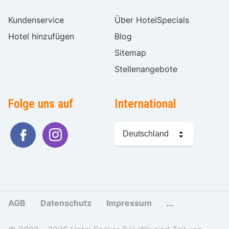
Kundenservice
Über HotelSpecials
Hotel hinzufügen
Blog
Sitemap
Stellenangebote
Folge uns auf
International
Sprache
wählen
AGB
Datenschutz
Impressum
Cookies und Tr