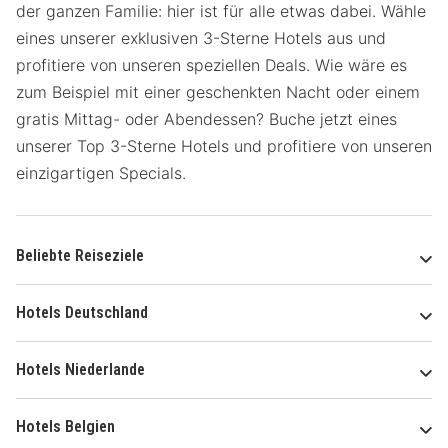
der ganzen Familie: hier ist für alle etwas dabei. Wähle
eines unserer exklusiven 3-Sterne Hotels aus und
profitiere von unseren speziellen Deals. Wie wäre es
zum Beispiel mit einer geschenkten Nacht oder einem
gratis Mittag- oder Abendessen? Buche jetzt eines
unserer Top 3-Sterne Hotels und profitiere von unseren
einzigartigen Specials.
Beliebte Reiseziele
Hotels Deutschland
Hotels Niederlande
Hotels Belgien