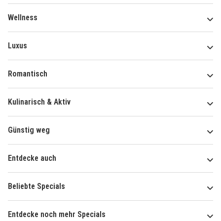
Wellness
Luxus
Romantisch
Kulinarisch & Aktiv
Günstig weg
Entdecke auch
Beliebte Specials
Entdecke noch mehr Specials