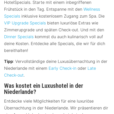
HotelSpecials. Starte mit einem inbegriffenen
Frühstück in den Tag. Entspanne mit den
Wellness
Specials
inklusive kostenlosem Zugang zum Spa. Die
VIP Upgrade Specials
bieten luxuriöse Extras wie
Zimmerupgrade und späten Check-out. Und mit den
Dinner Specials
kommst du auch kulinarisch voll auf
deine Kosten. Entdecke alle Specials, die wir für dich
bereithalten!
Tipp
: Vervollständige deine Luxusübernachtung in der
Niederlande mit einem
Early Check-in
oder
Late
Check-out
.
Was kostet ein Luxushotel in der
Niederlande?
Entdecke viele Möglichkeiten für eine luxuriöse
Übernachtung in der Niederlande. Wir präsentieren dir