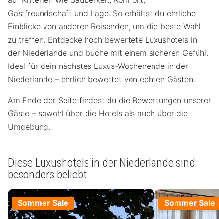
Gastfreundschaft und Lage. So erhältst du ehrliche
Einblicke von anderen Reisenden, um die beste Wahl
zu treffen. Entdecke hoch bewertete Luxushotels in
der Niederlande und buche mit einem sicheren Gefühl.
Ideal für dein nächstes Luxus-Wochenende in der
Niederlande – ehrlich bewertet von echten Gästen.
Am Ende der Seite findest du die Bewertungen unserer
Gäste – sowohl über die Hotels als auch über die
Umgebung.
Diese Luxushotels in der Niederlande sind
besonders beliebt
Sommer Sale
Sommer Sale