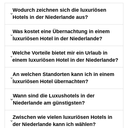
Wodurch zeichnen sich die luxuriösen
Hotels in der Niederlande aus?
Was kostet eine Übernachtung in einem
luxuriösen Hotel in der Niederlande?
Welche Vorteile bietet mir ein Urlaub in
einem luxuriösen Hotel in der Niederlande?
An welchen Standorten kann ich in einem
luxuriösen Hotel übernachten?
Wann sind die Luxushotels in der
Niederlande am günstigsten?
Zwischen wie vielen luxuriösen Hotels in
der Niederlande kann ich wählen?