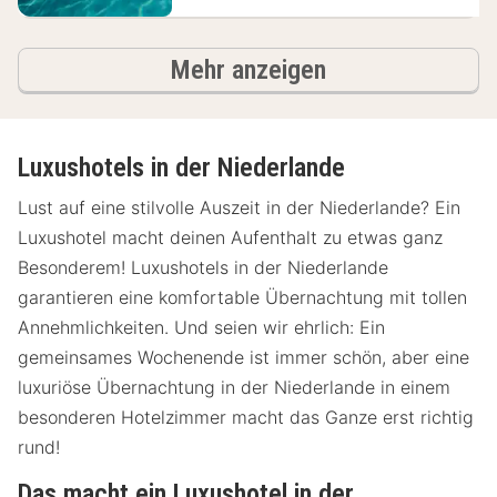
Hotels
Mehr anzeigen
Luxushotels in der Niederlande
Lust auf eine stilvolle Auszeit in der Niederlande? Ein
Luxushotel macht deinen Aufenthalt zu etwas ganz
Besonderem! Luxushotels in der Niederlande
garantieren eine komfortable Übernachtung mit tollen
Annehmlichkeiten. Und seien wir ehrlich: Ein
gemeinsames Wochenende ist immer schön, aber eine
luxuriöse Übernachtung in der Niederlande in einem
besonderen Hotelzimmer macht das Ganze erst richtig
rund!
Das macht ein Luxushotel in der