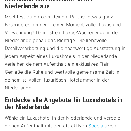
Niederlande aus
Möchtest du dir oder deinem Partner etwas ganz
Besonderes gönnen – einen Moment voller Luxus und
Verwöhnung? Dann ist ein Luxus-Wochenende in der
Niederlande genau das Richtige. Die liebevolle
Detailverarbeitung und die hochwertige Ausstattung in
jedem Aspekt eines Luxushotels in der Niederlande
verleihen deinem Aufenthalt ein exklusives Flair.
Genieße die Ruhe und wertvolle gemeinsame Zeit in
deinem stilvollen, luxuriösen Hotelzimmer in der
Niederlande.
Entdecke alle Angebote für Luxushotels in
der Niederlande
Wähle ein Luxushotel in der Niederlande und veredle
deinen Aufenthalt mit den attraktiven
Specials
von