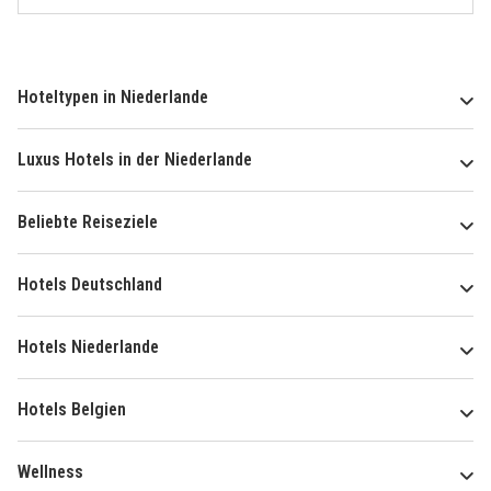
Hoteltypen in Niederlande
Luxus Hotels in der Niederlande
Beliebte Reiseziele
Hotels Deutschland
Hotels Niederlande
Hotels Belgien
Wellness