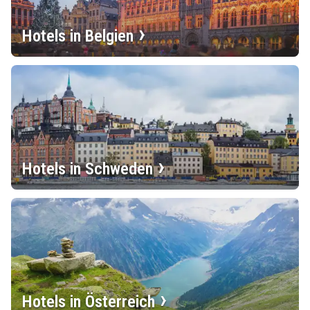
Hotels in Belgien
Hotels in Schweden
Hotels in Österreich