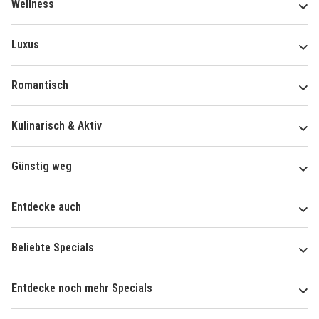
Wellness
Luxus
Romantisch
Kulinarisch & Aktiv
Günstig weg
Entdecke auch
Beliebte Specials
Entdecke noch mehr Specials
Über