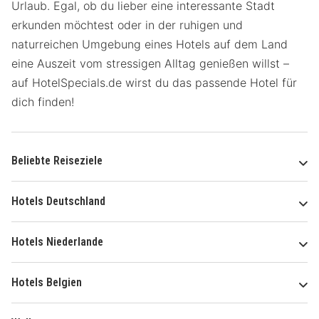
Urlaub. Egal, ob du lieber eine interessante Stadt
erkunden möchtest oder in der ruhigen und
naturreichen Umgebung eines Hotels auf dem Land
eine Auszeit vom stressigen Alltag genießen willst –
auf HotelSpecials.de wirst du das passende Hotel für
dich finden!
Beliebte Reiseziele
Hotels Deutschland
Hotels Niederlande
Hotels Belgien