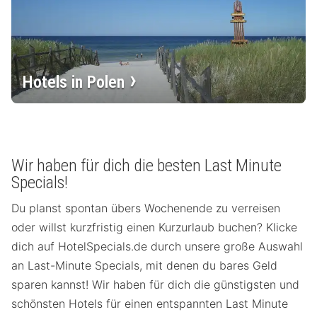
Hotels in Polen
Wir haben für dich die besten Last Minute
Specials!
Du planst spontan übers Wochenende zu verreisen
oder willst kurzfristig einen Kurzurlaub buchen? Klicke
dich auf HotelSpecials.de durch unsere große Auswahl
an Last-Minute Specials, mit denen du bares Geld
sparen kannst! Wir haben für dich die günstigsten und
schönsten Hotels für einen entspannten Last Minute