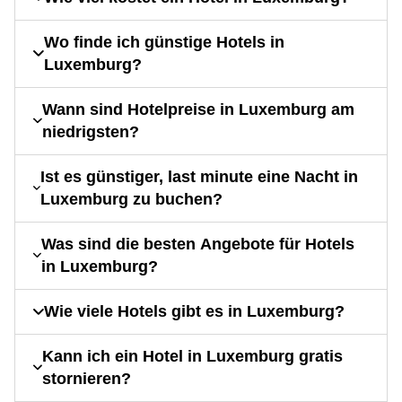
Wo finde ich günstige Hotels in
Luxemburg?
Wann sind Hotelpreise in Luxemburg am
niedrigsten?
Ist es günstiger, last minute eine Nacht in
Luxemburg zu buchen?
Was sind die besten Angebote für Hotels
in Luxemburg?
Wie viele Hotels gibt es in Luxemburg?
Kann ich ein Hotel in Luxemburg gratis
stornieren?