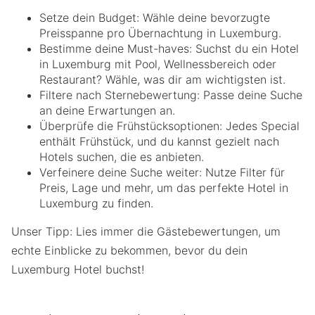
Setze dein Budget: Wähle deine bevorzugte
Preisspanne pro Übernachtung in Luxemburg.
Bestimme deine Must-haves: Suchst du ein Hotel
in Luxemburg mit Pool, Wellnessbereich oder
Restaurant? Wähle, was dir am wichtigsten ist.
Filtere nach Sternebewertung: Passe deine Suche
an deine Erwartungen an.
Überprüfe die Frühstücksoptionen: Jedes Special
enthält Frühstück, und du kannst gezielt nach
Hotels suchen, die es anbieten.
Verfeinere deine Suche weiter: Nutze Filter für
Preis, Lage und mehr, um das perfekte Hotel in
Luxemburg zu finden.
Unser Tipp: Lies immer die Gästebewertungen, um
echte Einblicke zu bekommen, bevor du dein
Luxemburg Hotel buchst!