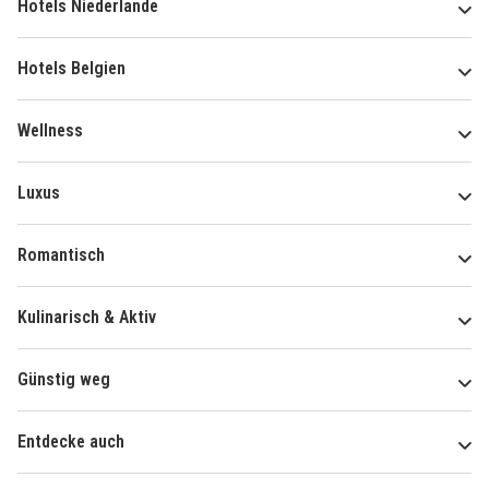
Hotels Niederlande
Hotels Belgien
Wellness
Luxus
Romantisch
Kulinarisch & Aktiv
Günstig weg
Entdecke auch