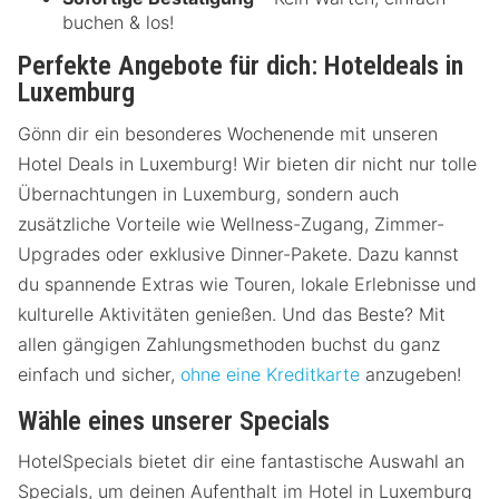
buchen & los!
Perfekte Angebote für dich: Hoteldeals in
Luxemburg
Gönn dir ein besonderes Wochenende mit unseren
Hotel Deals in Luxemburg! Wir bieten dir nicht nur tolle
Übernachtungen in Luxemburg, sondern auch
zusätzliche Vorteile wie Wellness-Zugang, Zimmer-
Upgrades oder exklusive Dinner-Pakete. Dazu kannst
du spannende Extras wie Touren, lokale Erlebnisse und
kulturelle Aktivitäten genießen. Und das Beste? Mit
allen gängigen Zahlungsmethoden buchst du ganz
einfach und sicher,
ohne eine Kreditkarte
anzugeben!
Wähle eines unserer Specials
HotelSpecials bietet dir eine fantastische Auswahl an
Specials, um deinen Aufenthalt im Hotel in Luxemburg