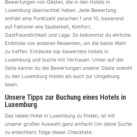
Bewertungen von Gästen, die in den Hotels in
Luxemburg übernachtet haben. Jede Bewertung
enthält eine Punktzahl zwischen 1 und 10, basierend
auf Faktoren wie Sauberkeit, Komfort,
Gastfreundlichkeit und Lage. So bekommst du ehrliche
Einblicke von anderen Reisenden, um die beste Wahl
zu treffen. Entdecke top-bewertete Hotels in
Luxemburg und buche mit Vertrauen. Unten auf der
Seite kannst du die Bewertungen unserer Gäste sowohl
zu den Luxemburg Hotels als auch zur Umgebung
lesen.
Unsere Tipps zur Buchung eines Hotels in
Luxemburg
Das ideale Hotel in Luxemburg zu finden, ist mit
unserer großen Auswahl ganz einfach! Um deine Suche
zu erleichtern, folge dieser Checkliste: