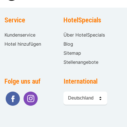
Service
HotelSpecials
Kundenservice
Über HotelSpecials
Hotel hinzufügen
Blog
Sitemap
Stellenangebote
Folge uns auf
International
Sprache
wählen