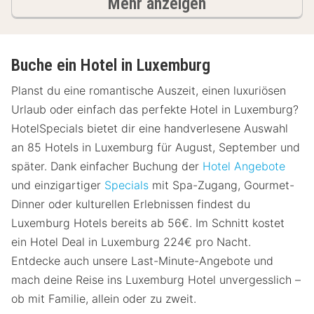
Hotels
Mehr anzeigen
Buche ein Hotel in Luxemburg
Planst du eine romantische Auszeit, einen luxuriösen
Urlaub oder einfach das perfekte Hotel in Luxemburg?
HotelSpecials bietet dir eine handverlesene Auswahl
an 85 Hotels in Luxemburg für August, September und
später. Dank einfacher Buchung der
Hotel Angebote
und einzigartiger
Specials
mit Spa-Zugang, Gourmet-
Dinner oder kulturellen Erlebnissen findest du
Luxemburg Hotels bereits ab 56€. Im Schnitt kostet
ein Hotel Deal in Luxemburg 224€ pro Nacht.
Entdecke auch unsere Last-Minute-Angebote und
mach deine Reise ins Luxemburg Hotel unvergesslich –
ob mit Familie, allein oder zu zweit.