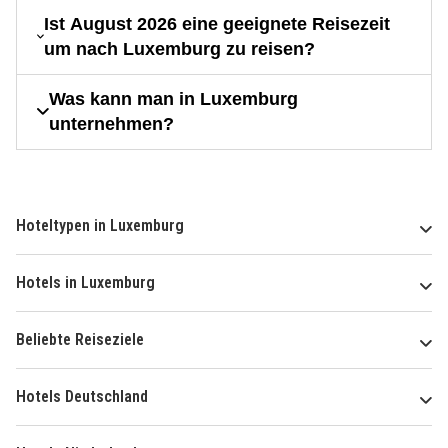
Ist August 2026 eine geeignete Reisezeit
um nach Luxemburg zu reisen?
Was kann man in Luxemburg
unternehmen?
Hoteltypen in Luxemburg
Hotels in Luxemburg
Beliebte Reiseziele
Hotels Deutschland