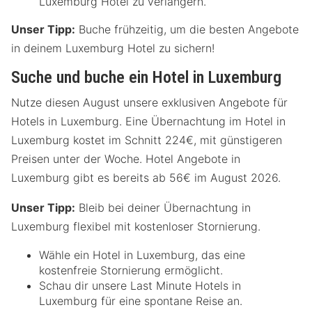
Luxemburg Hotel zu verlängern.
Unser Tipp:
Buche frühzeitig, um die besten Angebote
in deinem Luxemburg Hotel zu sichern!
Suche und buche ein Hotel in Luxemburg
Nutze diesen August unsere exklusiven Angebote für
Hotels in Luxemburg. Eine Übernachtung im Hotel in
Luxemburg kostet im Schnitt 224€, mit günstigeren
Preisen unter der Woche. Hotel Angebote in
Luxemburg gibt es bereits ab 56€ im August 2026.
Unser Tipp:
Bleib bei deiner Übernachtung in
Luxemburg flexibel mit kostenloser Stornierung.
Wähle ein Hotel in Luxemburg, das eine
kostenfreie Stornierung ermöglicht.
Schau dir unsere Last Minute Hotels in
Luxemburg für eine spontane Reise an.