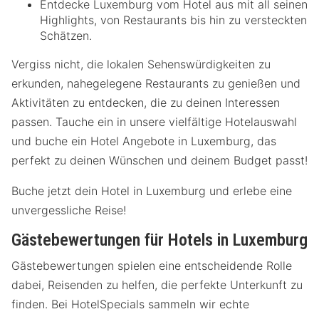
Entdecke Luxemburg vom Hotel aus mit all seinen
Highlights, von Restaurants bis hin zu versteckten
Schätzen.
Vergiss nicht, die lokalen Sehenswürdigkeiten zu
erkunden, nahegelegene Restaurants zu genießen und
Aktivitäten zu entdecken, die zu deinen Interessen
passen. Tauche ein in unsere vielfältige Hotelauswahl
und buche ein Hotel Angebote in Luxemburg, das
perfekt zu deinen Wünschen und deinem Budget passt!
Buche jetzt dein Hotel in Luxemburg und erlebe eine
unvergessliche Reise!
Gästebewertungen für Hotels in Luxemburg
Gästebewertungen spielen eine entscheidende Rolle
dabei, Reisenden zu helfen, die perfekte Unterkunft zu
finden. Bei HotelSpecials sammeln wir echte