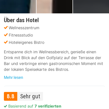
Über das Hotel
Wellnesszentrum
Fitnessstudio
Hoteleigenes Bistro
Entspanne dich im Wellnessbereich, genieße einen
Drink mit Blick auf den Golfplatz auf der Terrasse der
Bar und verbringe einen gastronomischen Moment mit
der lokalen Speisekarte des Bistros.
Mehr lesen
8.8
Sehr gut
Basierend auf
7 verifizierten