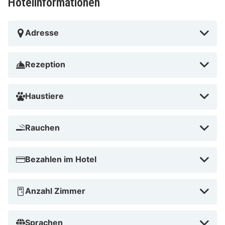
Hotelinformationen
Adresse
Rezeption
Haustiere
Rauchen
Bezahlen im Hotel
Anzahl Zimmer
Sprachen