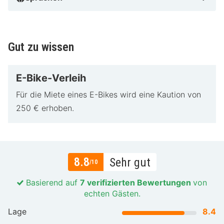
Gut zu wissen
E-Bike-Verleih
Für die Miete eines E-Bikes wird eine Kaution von
250 € erhoben.
8.8
Sehr gut
/10
Basierend auf
7 verifizierten Bewertungen
von
echten Gästen.
Lage
8.4