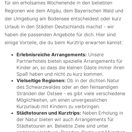
für ein erholsames Wochenende in den beliebten
Regionen wie dem Allgäu, dem Bayerischen Wald und
der Umgebung am Bodensee entscheidest oder kurz
Urlaub in den Städten Deutschlands machst - wir
haben die passenden Angebote für dich. Hier sind
einige Vorteile, die du beim Kurztrip erwarten kannst:
Erlebnisreiche Arrangements:
Unsere
Partnerhotels bieten spezielle Arrangements für
Kinder an, so dass die kleinen Gäste immer ihren
Spaß haben und nicht zu kurz kommen.
Vielseitige Regionen:
Ob in der dichten Natur
des Schwarzwaldes oder an den feinsandigen
Stränden der Ostsee - es gibt viele verschiedene
Möglichkeiten, um einen unvergesslichen
Kurzurlaub mit Kindern zu verbringen.
Städtetouren und Kurztrips:
Neben Erholung in
der Natur bieten wir auch Arrangements für
Städtetouren an. Beliebte Ziele sind unter