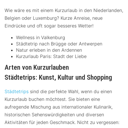
Wie wäre es mit einem Kurzurlaub in den Niederlanden,
Belgien oder Luxemburg? Kurze Anreise, neue
Eindrücke und oft sogar besseres Wetter!
Wellness in Valkenburg
Städtetrip nach Brügge oder Antwerpen
Natur erleben in den Ardennen
Kurzurlaub Paris: Stadt der Liebe
Arten von Kurzurlauben
Städtetrips: Kunst, Kultur und Shopping
Städtetrips
sind die perfekte Wahl, wenn du einen
Kurzurlaub buchen möchtest. Sie bieten eine
aufregende Mischung aus internationaler Kulinarik,
historischen Sehenswürdigkeiten und diversen
Aktivitäten für jeden Geschmack. Nicht zu vergessen: