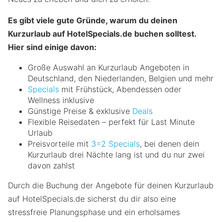
Es gibt viele gute Gründe, warum du deinen
Kurzurlaub auf HotelSpecials.de buchen solltest.
Hier sind einige davon:
Große Auswahl an Kurzurlaub Angeboten in
Deutschland, den Niederlanden, Belgien und mehr
Specials
mit Frühstück, Abendessen oder
Wellness inklusive
Günstige Preise & exklusive
Deals
Flexible Reisedaten – perfekt für Last Minute
Urlaub
Preisvorteile mit
3=2 Specials
, bei denen dein
Kurzurlaub drei Nächte lang ist und du nur zwei
davon zahlst
Durch die Buchung der Angebote für deinen Kurzurlaub
auf HotelSpecials.de sicherst du dir also eine
stressfreie Planungsphase und ein erholsames