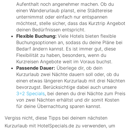
Aufenthalt noch angenehmer machen. Ob du
einen Wanderurlaub planst, eine Städtereise
unternimmst oder einfach nur entspannen
möchtest, stelle sicher, dass das Kurztrip Angebot
deinen Bedürfnissen entspricht.
Flexible Buchung:
Viele Hotels bieten flexible
Buchungsoptionen an, sodass du deine Pläne bei
Bedarf ändern kannst. Es ist immer gut, diese
Flexibilität zu haben, besonders, wenn du
Kurzreisen Angebote weit im Voraus buchst.
Passende Dauer:
Überlege dir, ob dein
Kurzurlaub zwei Nächte dauern soll oder, ob du
einen etwas längeren Kurzurlaub mit drei Nächten
bevorzugst. Berücksichtige dabei auch unsere
3=2 Specials
, bei denen du drei Nächte zum Preis
von zwei Nächten erhältst und dir somit Kosten
für deine Übernachtung sparen kannst.
Vergiss nicht, diese Tipps bei deinem nächsten
Kurzurlaub mit HotelSpecials.de zu verwenden, um