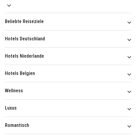
Beliebte Reiseziele
Hotels Deutschland
Hotels Niederlande
Hotels Belgien
Wellness
Luxus
Romantisch