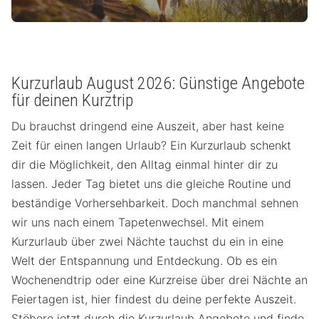
Kurzurlaub August 2026: Günstige Angebote
für deinen Kurztrip
Du brauchst dringend eine Auszeit, aber hast keine
Zeit für einen langen Urlaub? Ein Kurzurlaub schenkt
dir die Möglichkeit, den Alltag einmal hinter dir zu
lassen. Jeder Tag bietet uns die gleiche Routine und
beständige Vorhersehbarkeit. Doch manchmal sehnen
wir uns nach einem Tapetenwechsel. Mit einem
Kurzurlaub über zwei Nächte tauchst du ein in eine
Welt der Entspannung und Entdeckung. Ob es ein
Wochenendtrip oder eine Kurzreise über drei Nächte an
Feiertagen ist, hier findest du deine perfekte Auszeit.
Stöbere jetzt durch die Kurzurlaub Angebote und finde