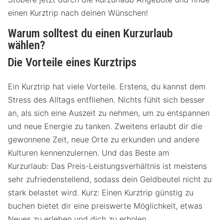
einen Kurztrip nach deinen Wünschen!
Warum solltest du einen Kurzurlaub
wählen?
Die Vorteile eines Kurztrips
Ein Kurztrip hat viele Vorteile. Erstens, du kannst dem
Stress des Alltags entfliehen. Nichts fühlt sich besser
an, als sich eine Auszeit zu nehmen, um zu entspannen
und neue Energie zu tanken. Zweitens erlaubt dir die
gewonnene Zeit, neue Orte zu erkunden und andere
Kulturen kennenzulernen. Und das Beste am
Kurzurlaub: Das Preis-Leistungsverhältnis ist meistens
sehr zufriedenstellend, sodass dein Geldbeutel nicht zu
stark belastet wird. Kurz: Einen Kurztrip günstig zu
buchen bietet dir eine preiswerte Möglichkeit, etwas
Neues zu erleben und dich zu erholen.