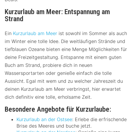
Kurzurlaub am Meer: Entspannung am
Strand
Ein
Kurzurlaub am Meer
ist sowohl im Sommer als auch
im Winter eine tolle Idee. Die weitläufigen Strände und
tiefblauen Ozeane bieten eine Menge Möglichkeiten für
deine Freizeitgestaltung. Entspanne mit einem guten
Buch am Strand, probiere dich in neuen
Wassersportarten oder genieße einfach die tolle
Aussicht. Egal mit wem und zu welcher Jahreszeit du
deinen Kurzurlaub am Meer verbringst, hier erwartet
dich definitiv eine tolle, erholsame Zeit.
Besondere Angebote für Kurzurlaube:
Kurzurlaub an der Ostsee
: Erlebe die erfrischende
Brise des Meeres und buche jetzt.