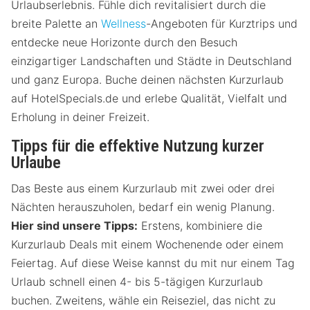
Urlaubserlebnis. Fühle dich revitalisiert durch die
breite Palette an
Wellness
-Angeboten für Kurztrips und
entdecke neue Horizonte durch den Besuch
einzigartiger Landschaften und Städte in Deutschland
und ganz Europa. Buche deinen nächsten Kurzurlaub
auf HotelSpecials.de und erlebe Qualität, Vielfalt und
Erholung in deiner Freizeit.
Tipps für die effektive Nutzung kurzer
Urlaube
Das Beste aus einem Kurzurlaub mit zwei oder drei
Nächten herauszuholen, bedarf ein wenig Planung.
Hier sind unsere Tipps:
Erstens, kombiniere die
Kurzurlaub Deals mit einem Wochenende oder einem
Feiertag. Auf diese Weise kannst du mit nur einem Tag
Urlaub schnell einen 4- bis 5-tägigen Kurzurlaub
buchen. Zweitens, wähle ein Reiseziel, das nicht zu