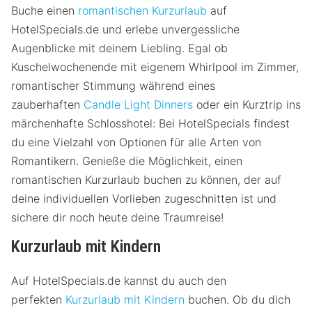
Buche einen
romantischen Kurzurlaub
auf
HotelSpecials.de und erlebe unvergessliche
Augenblicke mit deinem Liebling. Egal ob
Kuschelwochenende mit eigenem Whirlpool im Zimmer,
romantischer Stimmung während eines
zauberhaften
Candle Light Dinners
oder ein Kurztrip ins
märchenhafte Schlosshotel: Bei HotelSpecials findest
du eine Vielzahl von Optionen für alle Arten von
Romantikern. Genieße die Möglichkeit, einen
romantischen Kurzurlaub buchen zu können, der auf
deine individuellen Vorlieben zugeschnitten ist und
sichere dir noch heute deine Traumreise!
Kurzurlaub mit Kindern
Auf HotelSpecials.de kannst du auch den
perfekten
Kurzurlaub mit Kindern
buchen. Ob du dich