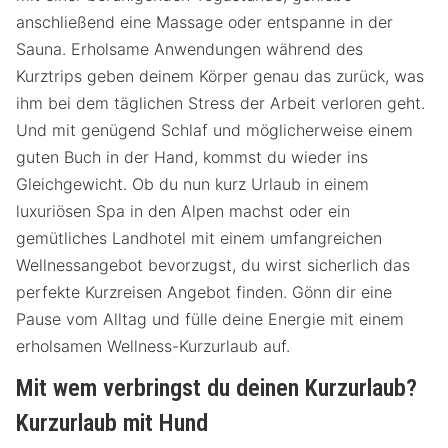
anschließend eine Massage oder entspanne in der
Sauna. Erholsame Anwendungen während des
Kurztrips geben deinem Körper genau das zurück, was
ihm bei dem täglichen Stress der Arbeit verloren geht.
Und mit genügend Schlaf und möglicherweise einem
guten Buch in der Hand, kommst du wieder ins
Gleichgewicht. Ob du nun kurz Urlaub in einem
luxuriösen Spa in den Alpen machst oder ein
gemütliches Landhotel mit einem umfangreichen
Wellnessangebot bevorzugst, du wirst sicherlich das
perfekte Kurzreisen Angebot finden. Gönn dir eine
Pause vom Alltag und fülle deine Energie mit einem
erholsamen Wellness-Kurzurlaub auf.
Mit wem verbringst du deinen Kurzurlaub?
Kurzurlaub mit Hund