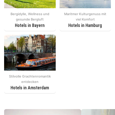
Bergidylle, Wellness und
Maritmer Kulturgenuss mit
gesunde Bergluft
viel Komfort
Hotels in Bayern
Hotels in Hamburg
Stilvolle Grachtenromantik
entdecken
Hotels in Amsterdam