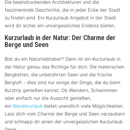
Die beeindruckenden Architekturen und die
faszinierende Geschichte, die in jeder Ecke der Stadt
zu finden sind. Ein Kurzurlaub Angebot in der Stadt
wird dir sicher ein unvergessliches Erlebnis bieten.
Kurzurlaub in der Natur: Der Charme der
Berge und Seen
Bist du ein Naturliebhaber? Dann ist ein Kurzurlaub in
der Natur genau das Richtige für dich. Die malerischen
Bergketten, die unberührten Seen und die frische
Bergluft - dies sind nur einige der Dinge, die du beim
Kurztrip genießen kannst. Ob Wandern, Schwimmen
oder einfach nur die Aussicht genießen,
ein
Wanderurlaub
bietet unendlich viele Möglichkeiten.
Lass dich vom Charme der Berge und Seen verzaubern
und schnapp dir einen der unvergesslichen Kurzurlaub
Deals.