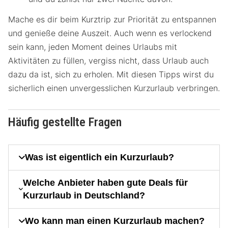
Mache es dir beim Kurztrip zur Priorität zu entspannen
und genieße deine Auszeit. Auch wenn es verlockend
sein kann, jeden Moment deines Urlaubs mit
Aktivitäten zu füllen, vergiss nicht, dass Urlaub auch
dazu da ist, sich zu erholen. Mit diesen Tipps wirst du
sicherlich einen unvergesslichen Kurzurlaub verbringen.
Häufig gestellte Fragen
Was ist eigentlich ein Kurzurlaub?
Welche Anbieter haben gute Deals für
Kurzurlaub in Deutschland?
Wo kann man einen Kurzurlaub machen?