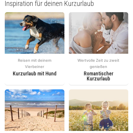
Inspiration für deinen Kurzurlaub
Reisen mit deinem
Wertvolle Zeit zu zweit
Vierbeiner
genießen
Kurzurlaub mit Hund
Romantischer
Kurzurlaub