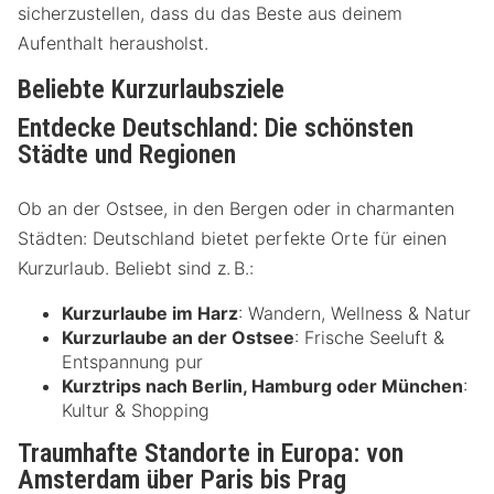
sicherzustellen, dass du das Beste aus deinem
Aufenthalt herausholst.
Beliebte Kurzurlaubsziele
Entdecke Deutschland: Die schönsten
Städte und Regionen
Ob an der Ostsee, in den Bergen oder in charmanten
Städten: Deutschland bietet perfekte Orte für einen
Kurzurlaub. Beliebt sind z. B.:
Kurzurlaube im Harz
: Wandern, Wellness & Natur
Kurzurlaube an der Ostsee
: Frische Seeluft &
Entspannung pur
Kurztrips nach Berlin, Hamburg oder München
:
Kultur & Shopping
Traumhafte Standorte in Europa: von
Amsterdam über Paris bis Prag