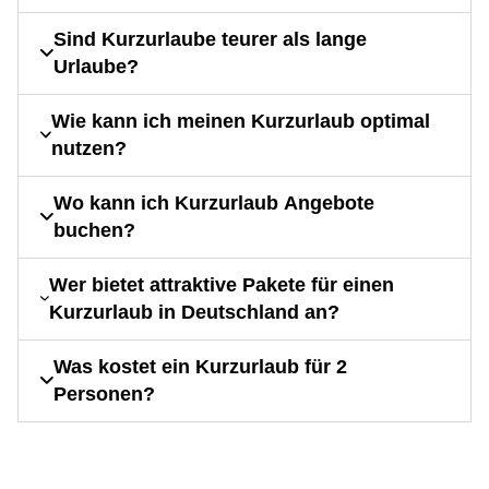
Sind Kurzurlaube teurer als lange
Urlaube?
Wie kann ich meinen Kurzurlaub optimal
nutzen?
Wo kann ich Kurzurlaub Angebote
buchen?
Wer bietet attraktive Pakete für einen
Kurzurlaub in Deutschland an?
Was kostet ein Kurzurlaub für 2
Personen?