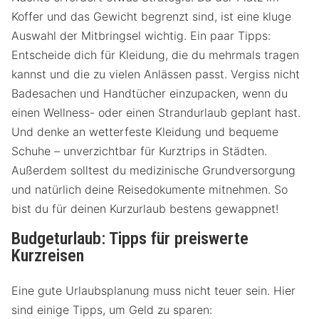
Koffer und das Gewicht begrenzt sind, ist eine kluge
Auswahl der Mitbringsel wichtig. Ein paar Tipps:
Entscheide dich für Kleidung, die du mehrmals tragen
kannst und die zu vielen Anlässen passt. Vergiss nicht
Badesachen und Handtücher einzupacken, wenn du
einen Wellness- oder einen Strandurlaub geplant hast.
Und denke an wetterfeste Kleidung und bequeme
Schuhe – unverzichtbar für Kurztrips in Städten.
Außerdem solltest du medizinische Grundversorgung
und natürlich deine Reisedokumente mitnehmen. So
bist du für deinen Kurzurlaub bestens gewappnet!
Budgeturlaub: Tipps für preiswerte
Kurzreisen
Eine gute Urlaubsplanung muss nicht teuer sein. Hier
sind einige Tipps, um Geld zu sparen: