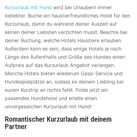
Kurzurlaub mit Hund
wird bei Urlaubern immer
beliebter. Buche ein haustierfreundliches Hotel für den
Kurzurlaub, damit du während deiner Auszeit auf
keinen deiner Liebsten verzichten musst. Beachte bei
deiner Buchung, welche Hotels Haustiere erlauben.
Außerdem kann es sein, dass einige Hotels je nach
Länge des Aufenthalts und Größe des Hundes einen
Aufpreis auf das Kurzurlaub Angebot verlangen.
Manche Hotels bieten wiederum Gassi-Service und
Hundespielplätze an, sodass es deinem Liebling bei
eurem Kurztrip an nichts fehlt. Finde jetzt ein
passendes Hundehotel und erlebe einen
unvergesslichen Kurzurlaub mit Hund!
Romantischer Kurzurlaub mit deinem
Partner