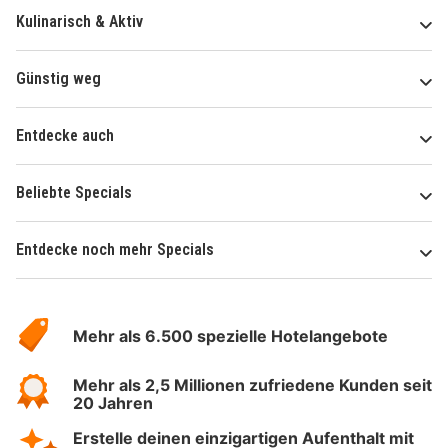
Kulinarisch & Aktiv
Günstig weg
Entdecke auch
Beliebte Specials
Entdecke noch mehr Specials
Über
Hotelspecials
Mehr als 6.500 spezielle Hotelangebote
Mehr als 2,5 Millionen zufriedene Kunden seit
20 Jahren
Erstelle deinen einzigartigen Aufenthalt mit