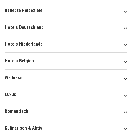
Beliebte Reiseziele
Hotels Deutschland
Hotels Niederlande
Hotels Belgien
Wellness
Luxus
Romantisch
Kulinarisch & Aktiv