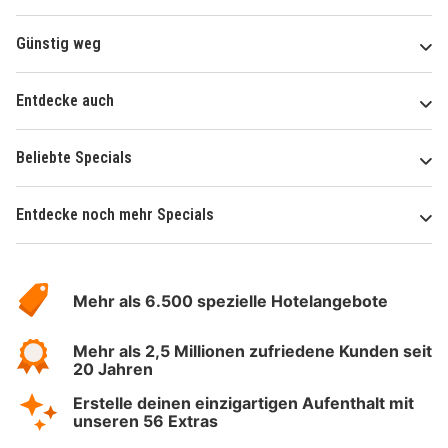
Günstig weg
Entdecke auch
Beliebte Specials
Entdecke noch mehr Specials
Über
Hotelspecials
Mehr als 6.500 spezielle Hotelangebote
Mehr als 2,5 Millionen zufriedene Kunden seit
20 Jahren
Erstelle deinen einzigartigen Aufenthalt mit
unseren 56 Extras