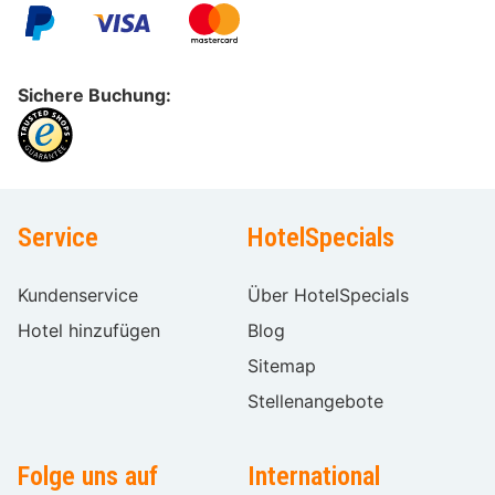
Sichere Buchung:
Service
HotelSpecials
Kundenservice
Über HotelSpecials
Hotel hinzufügen
Blog
Sitemap
Stellenangebote
Folge uns auf
International