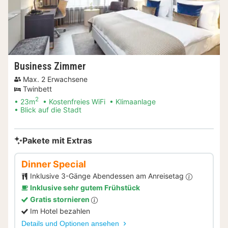
Business Zimmer
Max. 2 Erwachsene
Twinbett
2
23m
Kostenfreies WiFi
Klimaanlage
Blick auf die Stadt
Pakete mit Extras
Dinner Special
Inklusive 3-Gänge Abendessen am Anreisetag
Inklusive sehr gutem Frühstück
Gratis stornieren
Im Hotel bezahlen
Details und Optionen ansehen