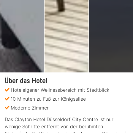
Über das Hotel
Hoteleigener Wellnessbereich mit Stadtblick
10 Minuten zu Fuß zur Königsallee
Moderne Zimmer
Das Clayton Hotel Düsseldorf City Centre ist nur
wenige Schritte entfernt von der berühmten