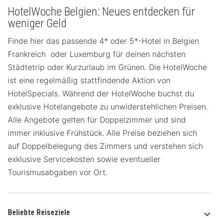
HotelWoche Belgien: Neues entdecken für
weniger Geld
Finde hier das passende 4* oder 5*-Hotel in Belgien
Frankreich oder Luxemburg für deinen nächsten
Städtetrip oder Kurzurlaub im Grünen. Die HotelWoche
ist eine regelmäßig stattfindende Aktion von
HotelSpecials. Während der HotelWoche buchst du
exklusive Hotelangebote zu unwiderstehlichen Preisen.
Alle Angebote gelten für Doppelzimmer und sind
immer inklusive Frühstück. Alle Preise beziehen sich
auf Doppelbelegung des Zimmers und verstehen sich
exklusive Servicekosten sowie eventueller
Tourismusabgaben vor Ort.
Beliebte Reiseziele