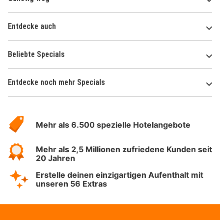
Entdecke auch
Beliebte Specials
Entdecke noch mehr Specials
Über
Hotelspecials
Mehr als 6.500 spezielle Hotelangebote
Mehr als 2,5 Millionen zufriedene Kunden seit
20 Jahren
Erstelle deinen einzigartigen Aufenthalt mit
unseren 56 Extras