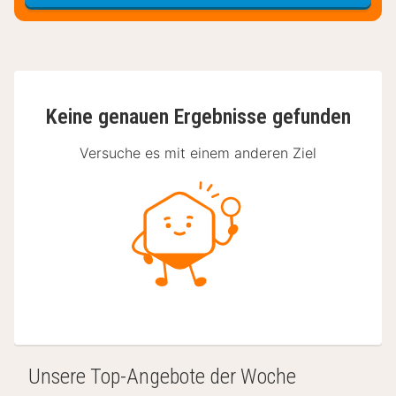
Hotels
Keine genauen Ergebnisse gefunden
Versuche es mit einem anderen Ziel
Unsere Top-Angebote der Woche