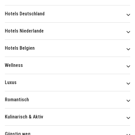
Hotels Deutschland
Hotels Niederlande
Hotels Belgien
Wellness
Luxus
Romantisch
Kulinarisch & Aktiv
Günstig weg