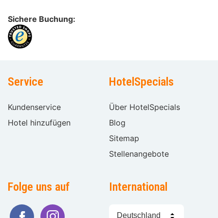
Sichere Buchung:
Service
HotelSpecials
Kundenservice
Über HotelSpecials
Hotel hinzufügen
Blog
Sitemap
Stellenangebote
Folge uns auf
International
Sprache