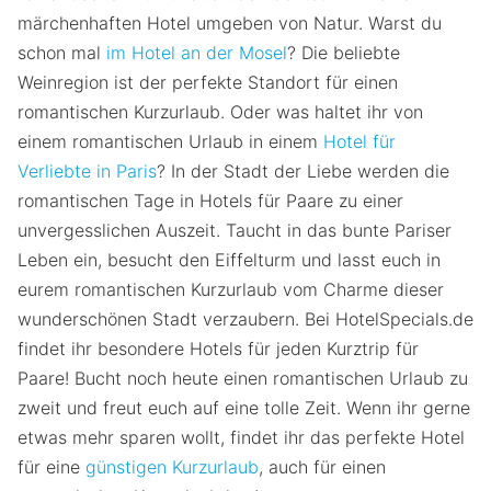
märchenhaften Hotel umgeben von Natur. Warst du
schon mal
im Hotel an der Mosel
? Die beliebte
Weinregion ist der perfekte Standort für einen
romantischen Kurzurlaub. Oder was haltet ihr von
einem romantischen Urlaub in einem
Hotel für
Verliebte in Paris
? In der Stadt der Liebe werden die
romantischen Tage in Hotels für Paare zu einer
unvergesslichen Auszeit. Taucht in das bunte Pariser
Leben ein, besucht den Eiffelturm und lasst euch in
eurem romantischen Kurzurlaub vom Charme dieser
wunderschönen Stadt verzaubern. Bei HotelSpecials.de
findet ihr besondere Hotels für jeden Kurztrip für
Paare! Bucht noch heute einen romantischen Urlaub zu
zweit und freut euch auf eine tolle Zeit. Wenn ihr gerne
etwas mehr sparen wollt, findet ihr das perfekte Hotel
für eine
günstigen Kurzurlaub
, auch für einen