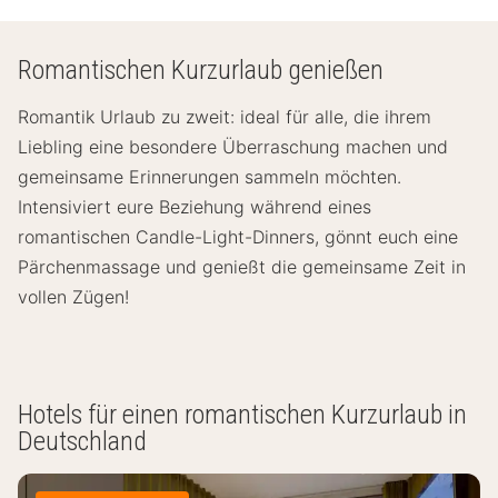
Romantischen Kurzurlaub genießen
Romantik Urlaub zu zweit: ideal für alle, die ihrem
Liebling eine besondere Überraschung machen und
gemeinsame Erinnerungen sammeln möchten.
Intensiviert eure Beziehung während eines
romantischen Candle-Light-Dinners, gönnt euch eine
Pärchenmassage und genießt die gemeinsame Zeit in
vollen Zügen!
Hotels für einen romantischen Kurzurlaub in
Deutschland