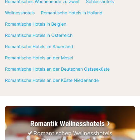
Romantisches Wochenende zu zweit
Schlosshotels
Wellnesshotels
Romantische Hotels in Holland
Romantische Hotels in Belgien
Romantische Hotels in Österreich
Romantische Hotels im Sauerland
Romantische Hotels an der Mosel
Romantische Hotels an der Deutschen Ostseeküste
Romantische Hotels an der Küste Niederlande
Romantik Wellnesshotels
Romantischen Wellnesshotels