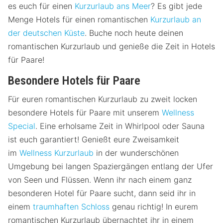
es euch für einen
Kurzurlaub ans Meer
? Es gibt jede
Menge Hotels für einen romantischen
Kurzurlaub an
der deutschen Küste
. Buche noch heute deinen
romantischen Kurzurlaub und genieße die Zeit in Hotels
für Paare!
Besondere Hotels für Paare
Für euren romantischen Kurzurlaub zu zweit locken
besondere Hotels für Paare mit unserem
Wellness
Special
. Eine erholsame Zeit in Whirlpool oder Sauna
ist euch garantiert! Genießt eure Zweisamkeit
im
Wellness Kurzurlaub
in der wunderschönen
Umgebung bei langen Spaziergängen entlang der Ufer
von Seen und Flüssen. Wenn ihr nach einem ganz
besonderen Hotel für Paare sucht, dann seid ihr in
einem
traumhaften Schloss
genau richtig! In eurem
romantischen Kurzurlaub übernachtet ihr in einem