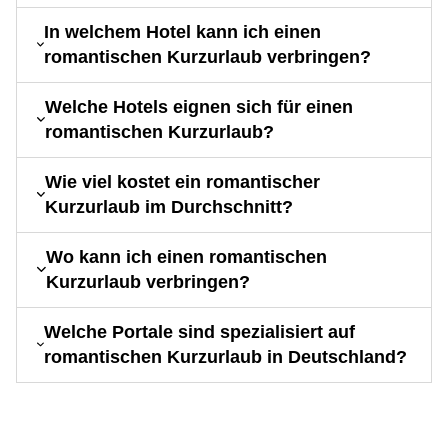
In welchem Hotel kann ich einen
romantischen Kurzurlaub verbringen?
Welche Hotels eignen sich für einen
romantischen Kurzurlaub?
Wie viel kostet ein romantischer
Kurzurlaub im Durchschnitt?
Wo kann ich einen romantischen
Kurzurlaub verbringen?
Welche Portale sind spezialisiert auf
romantischen Kurzurlaub in Deutschland?