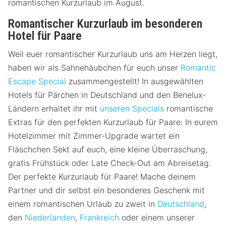
romantischen Kurzurlaub im August.
Romantischer Kurzurlaub im besonderen
Hotel für Paare
Weil euer romantischer Kurzurlaub uns am Herzen liegt,
haben wir als Sahnehäubchen für euch unser
Romantic
Escape Special
zusammengestellt! In ausgewählten
Hotels für Pärchen in Deutschland und den Benelux-
Ländern erhaltet ihr mit
unseren Specials
romantische
Extras für den perfekten Kurzurlaub für Paare: In eurem
Hotelzimmer mit Zimmer-Upgrade wartet ein
Fläschchen Sekt auf euch, eine kleine Überraschung,
gratis Frühstück oder Late Check-Out am Abreisetag.
Der perfekte Kurzurlaub für Paare! Mache deinem
Partner und dir selbst ein besonderes Geschenk mit
einem romantischen Urlaub zu zweit in
Deutschland
,
den
Niederlanden
,
Frankreich
oder einem unserer