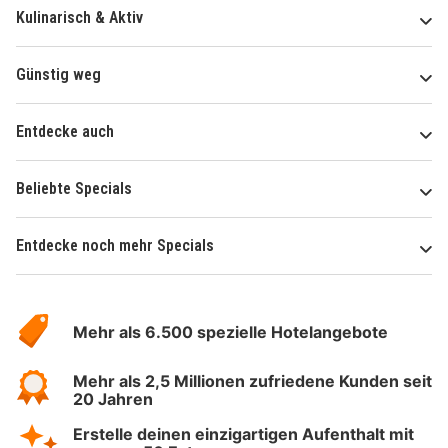
Kulinarisch & Aktiv
Günstig weg
Entdecke auch
Beliebte Specials
Entdecke noch mehr Specials
Über
Hotelspecials
Mehr als 6.500 spezielle Hotelangebote
Mehr als 2,5 Millionen zufriedene Kunden seit
20 Jahren
Erstelle deinen einzigartigen Aufenthalt mit