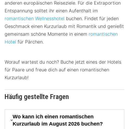
anderen europäischen Reiseziele. Für die Extraportion
Entspannung solltet ihr einen Aufenthalt im
romantischen Wellnesshotel
buchen. Findet für jeden
Geschmack einen Kurzurlaub mit Romantik und genießt
gemeinsam schöne Momente in einem
romantischen
Hotel
für Pärchen.
Worauf wartest du noch? Buche jetzt eines der Hotels
für Paare und freue dich auf einen romantischen
Kurzurlaub!
Häufig gestellte Fragen
Wo kann ich einen romantischen
Kurzurlaub im August 2026 buchen?