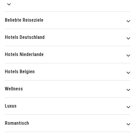
Beliebte Reiseziele
Hotels Deutschland
Hotels Niederlande
Hotels Belgien
Wellness
Luxus
Romantisch