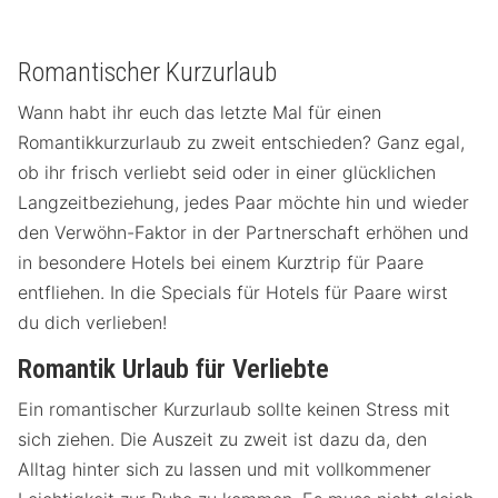
Romantischer Kurzurlaub
Wann habt ihr euch das letzte Mal für einen
Romantikkurzurlaub zu zweit entschieden? Ganz egal,
ob ihr frisch verliebt seid oder in einer glücklichen
Langzeitbeziehung, jedes Paar möchte hin und wieder
den Verwöhn-Faktor in der Partnerschaft erhöhen und
in besondere Hotels bei einem Kurztrip für Paare
entfliehen. In die Specials für Hotels für Paare wirst
du dich verlieben!
Romantik Urlaub für Verliebte
Ein romantischer Kurzurlaub sollte keinen Stress mit
sich ziehen. Die Auszeit zu zweit ist dazu da, den
Alltag hinter sich zu lassen und mit vollkommener