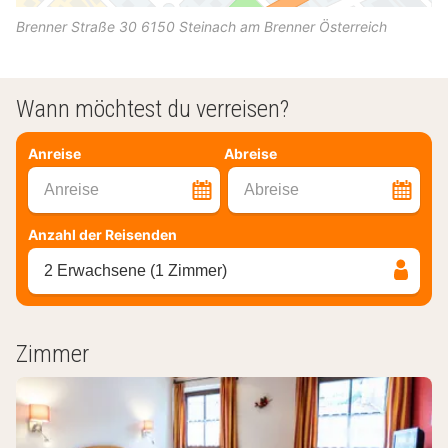
Brenner Straße 30
6150
Steinach am Brenner
Österreich
Wann möchtest du verreisen?
Anreise
Abreise
Anreise
Abreise
Anzahl der Reisenden
2 Erwachsene (1 Zimmer)
Zimmer