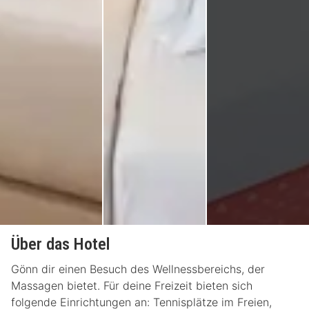
Über das Hotel
Gönn dir einen Besuch des Wellnessbereichs, der
Massagen bietet. Für deine Freizeit bieten sich
folgende Einrichtungen an: Tennisplätze im Freien,