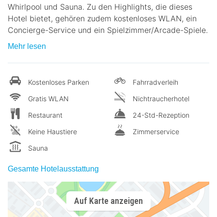
Whirlpool und Sauna. Zu den Highlights, die dieses
Hotel bietet, gehören zudem kostenloses WLAN, ein
Concierge-Service und ein Spielzimmer/Arcade-Spiele.
Mehr lesen
Kostenloses Parken
Fahrradverleih
Gratis WLAN
Nichtraucherhotel
Restaurant
24-Std-Rezeption
Keine Haustiere
Zimmerservice
Sauna
Gesamte Hotelausstattung
Auf Karte anzeigen