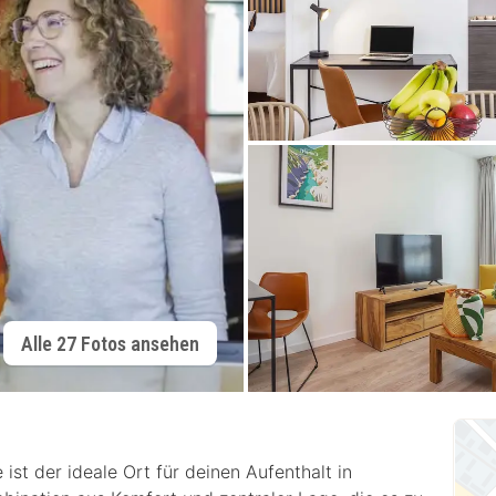
Alle 27 Fotos ansehen
st der ideale Ort für deinen Aufenthalt in