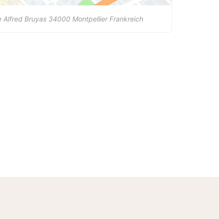
 Alfred Bruyas
34000
Montpellier
Frankreich