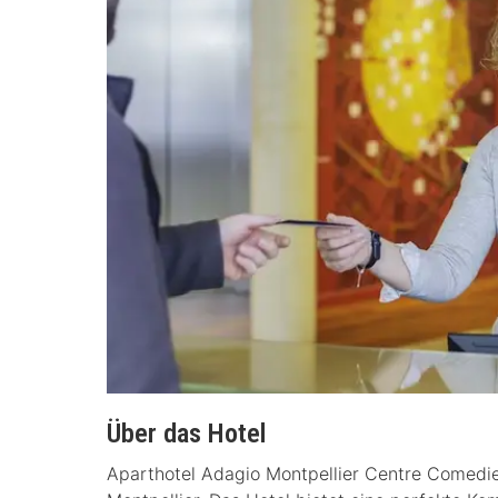
Über das Hotel
Aparthotel Adagio Montpellier Centre Comedie i