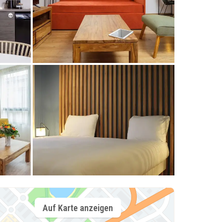
Auf Karte anzeigen