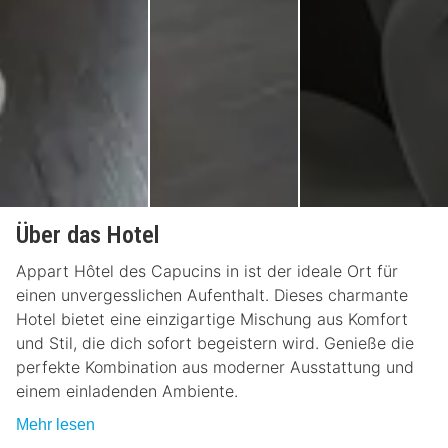
Über das Hotel
Appart Hôtel des Capucins in ist der ideale Ort für
einen unvergesslichen Aufenthalt. Dieses charmante
Hotel bietet eine einzigartige Mischung aus Komfort
und Stil, die dich sofort begeistern wird. Genieße die
perfekte Kombination aus moderner Ausstattung und
einem einladenden Ambiente.
Mehr lesen