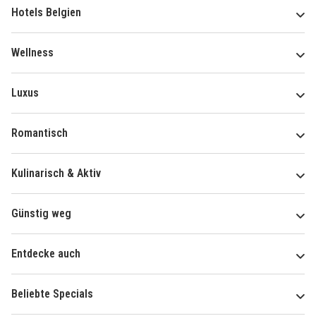
Hotels Belgien
Wellness
Luxus
Romantisch
Kulinarisch & Aktiv
Günstig weg
Entdecke auch
Beliebte Specials