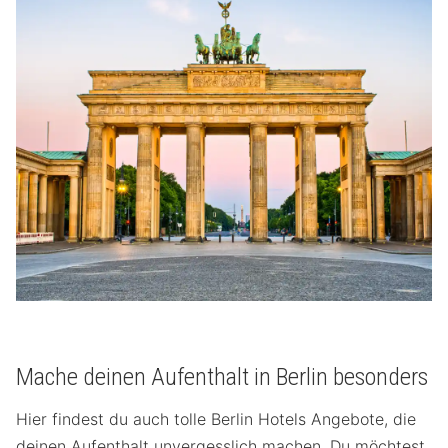
Mache deinen Aufenthalt in Berlin besonders
Hier findest du auch tolle Berlin Hotels Angebote, die
deinen Aufenthalt unvergesslich machen. Du möchtest