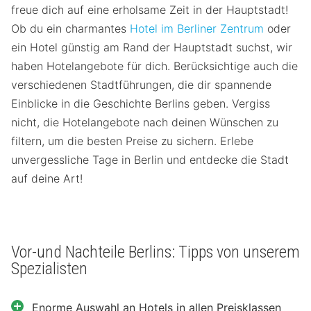
freue dich auf eine erholsame Zeit in der Hauptstadt!
Ob du ein charmantes
Hotel im Berliner Zentrum
oder
ein Hotel günstig am Rand der Hauptstadt suchst, wir
haben Hotelangebote für dich. Berücksichtige auch die
verschiedenen Stadtführungen, die dir spannende
Einblicke in die Geschichte Berlins geben. Vergiss
nicht, die Hotelangebote nach deinen Wünschen zu
filtern, um die besten Preise zu sichern. Erlebe
unvergessliche Tage in Berlin und entdecke die Stadt
auf deine Art!
Vor-und Nachteile Berlins: Tipps von unserem
Spezialisten
Enorme Auswahl an Hotels in allen Preisklassen