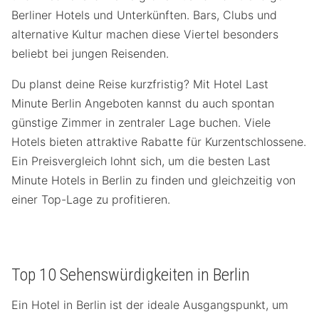
Berliner Hotels und Unterkünften. Bars, Clubs und
alternative Kultur machen diese Viertel besonders
beliebt bei jungen Reisenden.
Du planst deine Reise kurzfristig? Mit Hotel Last
Minute Berlin Angeboten kannst du auch spontan
günstige Zimmer in zentraler Lage buchen. Viele
Hotels bieten attraktive Rabatte für Kurzentschlossene.
Ein Preisvergleich lohnt sich, um die besten Last
Minute Hotels in Berlin zu finden und gleichzeitig von
einer Top-Lage zu profitieren.
Top 10 Sehenswürdigkeiten in Berlin
Ein Hotel in Berlin ist der ideale Ausgangspunkt, um