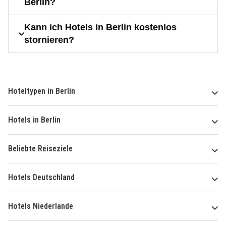
Berlin?
Kann ich Hotels in Berlin kostenlos
stornieren?
Hoteltypen in Berlin
Hotels in Berlin
Beliebte Reiseziele
Hotels Deutschland
Hotels Niederlande