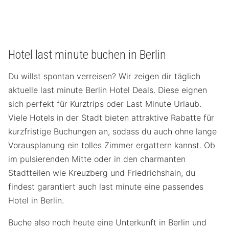
Hotel last minute buchen in Berlin
Du willst spontan verreisen? Wir zeigen dir täglich
aktuelle last minute Berlin Hotel Deals. Diese eignen
sich perfekt für Kurztrips oder Last Minute Urlaub.
Viele Hotels in der Stadt bieten attraktive Rabatte für
kurzfristige Buchungen an, sodass du auch ohne lange
Vorausplanung ein tolles Zimmer ergattern kannst. Ob
im pulsierenden Mitte oder in den charmanten
Stadtteilen wie Kreuzberg und Friedrichshain, du
findest garantiert auch last minute eine passendes
Hotel in Berlin.
Buche also noch heute eine Unterkunft in Berlin und