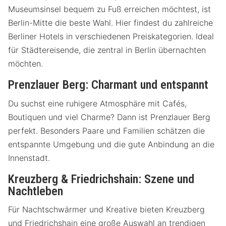
Museumsinsel bequem zu Fuß erreichen möchtest, ist
Berlin-Mitte die beste Wahl. Hier findest du zahlreiche
Berliner Hotels in verschiedenen Preiskategorien. Ideal
für Städtereisende, die zentral in Berlin übernachten
möchten.
Prenzlauer Berg: Charmant und entspannt
Du suchst eine ruhigere Atmosphäre mit Cafés,
Boutiquen und viel Charme? Dann ist Prenzlauer Berg
perfekt. Besonders Paare und Familien schätzen die
entspannte Umgebung und die gute Anbindung an die
Innenstadt.
Kreuzberg & Friedrichshain: Szene und
Nachtleben
Für Nachtschwärmer und Kreative bieten Kreuzberg
und Friedrichshain eine große Auswahl an trendigen