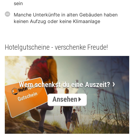
sein
Manche Unterkünfte in alten Gebäuden haben
keinen Aufzug oder keine Klimaanlage
Hotelgutscheine - verschenke Freude!
Wem schenkst du eine Auszeit?
Ansehen