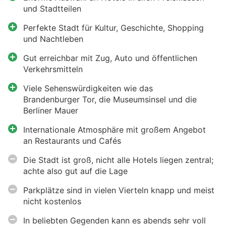
und Stadtteilen
Perfekte Stadt für Kultur, Geschichte, Shopping
und Nachtleben
Gut erreichbar mit Zug, Auto und öffentlichen
Verkehrsmitteln
Viele Sehenswürdigkeiten wie das
Brandenburger Tor, die Museumsinsel und die
Berliner Mauer
Internationale Atmosphäre mit großem Angebot
an Restaurants und Cafés
Die Stadt ist groß, nicht alle Hotels liegen zentral;
achte also gut auf die Lage
Parkplätze sind in vielen Vierteln knapp und meist
nicht kostenlos
In beliebten Gegenden kann es abends sehr voll