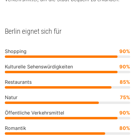
Berlin eignet sich für
Shopping
90%
Kulturelle Sehenswürdigkeiten
90%
Restaurants
85%
Natur
75%
Öffentliche Verkehrsmittel
90%
Romantik
80%