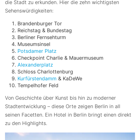
die Stadt zu erkunden. Hier die zehn wichtigsten
Sehenswürdigkeiten:
Brandenburger Tor
Reichstag & Bundestag
Berliner Fernsehturm
Museumsinsel
Potsdamer Platz
Checkpoint Charlie & Mauermuseum
Alexanderplatz
Schloss Charlottenburg
Kurfürstendamm
& KaDeWe
Tempelhofer Feld
Von Geschichte über Kunst bis hin zu moderner
Stadtentwicklung – diese Orte zeigen Berlin in all
seinen Facetten. Ein Hotel in Berlin bringt einen direkt
zu den Highlights.