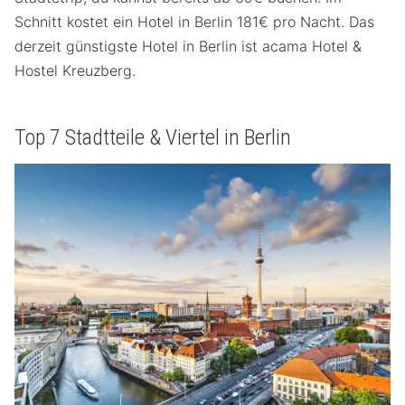
Schnitt kostet ein Hotel in Berlin 181€ pro Nacht. Das
derzeit günstigste Hotel in Berlin ist acama Hotel &
Hostel Kreuzberg.
Top 7 Stadtteile & Viertel in Berlin