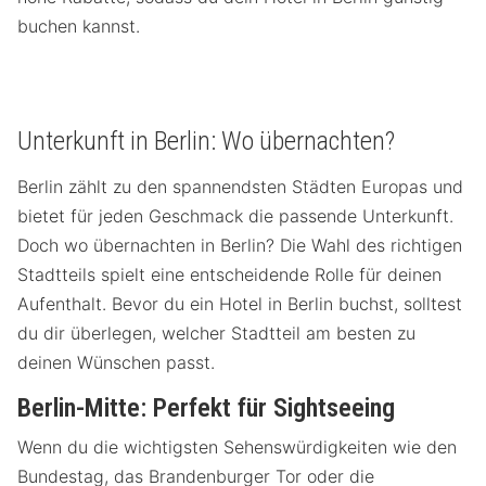
buchen kannst.
Unterkunft in Berlin: Wo übernachten?
Berlin zählt zu den spannendsten Städten Europas und
bietet für jeden Geschmack die passende Unterkunft.
Doch wo übernachten in Berlin? Die Wahl des richtigen
Stadtteils spielt eine entscheidende Rolle für deinen
Aufenthalt. Bevor du ein Hotel in Berlin buchst, solltest
du dir überlegen, welcher Stadtteil am besten zu
deinen Wünschen passt.
Berlin-Mitte: Perfekt für Sightseeing
Wenn du die wichtigsten Sehenswürdigkeiten wie den
Bundestag, das Brandenburger Tor oder die