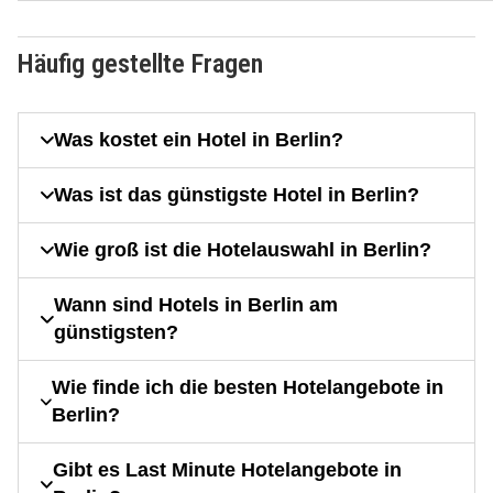
Häufig gestellte Fragen
Was kostet ein Hotel in Berlin?
Was ist das günstigste Hotel in Berlin?
Wie groß ist die Hotelauswahl in Berlin?
Wann sind Hotels in Berlin am
günstigsten?
Wie finde ich die besten Hotelangebote in
Berlin?
Gibt es Last Minute Hotelangebote in