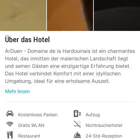
Über das Hotel
ArDuen - Domaine de la Hardouinais ist ein charmantes
Hotel, das inmitten der malerischen Landschaft liegt
und seinen Gästen eine einzigartige Erfahrung bietet.
Das Hotel verbindet Komfort mit einer idyllischen
Umgebung, ideal für eine erholsame Auszeit.
Mehr lesen
Kostenloses Parken
Aufzug
Gratis WLAN
Nichtraucherhotel
Restaurant
24-Std-Rezeption