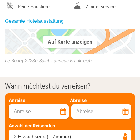
Keine Haustiere
Zimmerservice
Gesamte Hotelausstattung
Auf Karte anzeigen
Le Bourg
22230
Saint-Launeuc
Frankreich
Wann möchtest du verreisen?
Anreise
Abreise
Anreise
Abreise
Anzahl der Reisenden
2 Erwachsene (1 Zimmer)