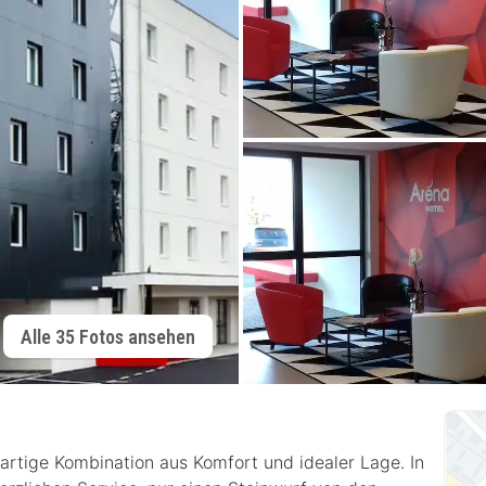
Alle 35 Fotos ansehen
gartige Kombination aus Komfort und idealer Lage. In