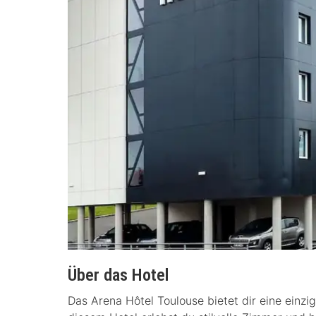
Über das Hotel
Das Arena Hôtel Toulouse bietet dir eine einzi