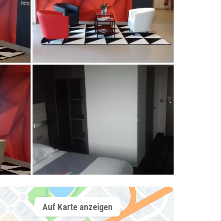
Auf Karte anzeigen