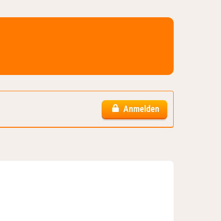
Anmelden