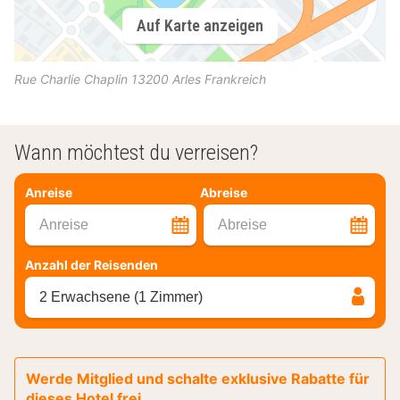
Auf Karte anzeigen
Rue Charlie Chaplin
13200
Arles
Frankreich
Wann möchtest du verreisen?
Anreise
Abreise
Anreise
Abreise
Anzahl der Reisenden
2 Erwachsene (1 Zimmer)
Werde Mitglied und schalte exklusive Rabatte für
dieses Hotel frei