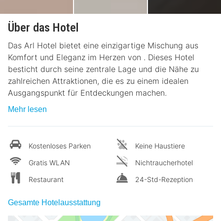
Über das Hotel
Das Arl Hotel bietet eine einzigartige Mischung aus
Komfort und Eleganz im Herzen von . Dieses Hotel
besticht durch seine zentrale Lage und die Nähe zu
zahlreichen Attraktionen, die es zu einem idealen
Ausgangspunkt für Entdeckungen machen.
Mehr lesen
Kostenloses Parken
Keine Haustiere
Gratis WLAN
Nichtraucherhotel
Restaurant
24-Std-Rezeption
Gesamte Hotelausstattung