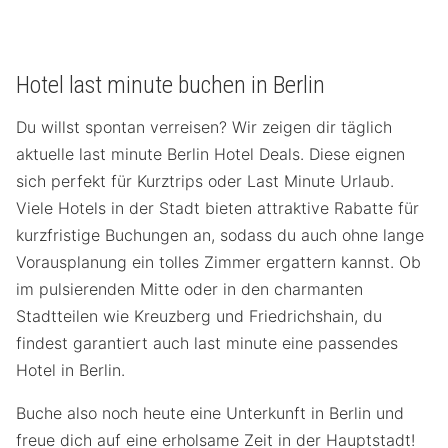
Hotel last minute buchen in Berlin
Du willst spontan verreisen? Wir zeigen dir täglich
aktuelle last minute Berlin Hotel Deals. Diese eignen
sich perfekt für Kurztrips oder Last Minute Urlaub.
Viele Hotels in der Stadt bieten attraktive Rabatte für
kurzfristige Buchungen an, sodass du auch ohne lange
Vorausplanung ein tolles Zimmer ergattern kannst. Ob
im pulsierenden Mitte oder in den charmanten
Stadtteilen wie Kreuzberg und Friedrichshain, du
findest garantiert auch last minute eine passendes
Hotel in Berlin.
Buche also noch heute eine Unterkunft in Berlin und
freue dich auf eine erholsame Zeit in der Hauptstadt!