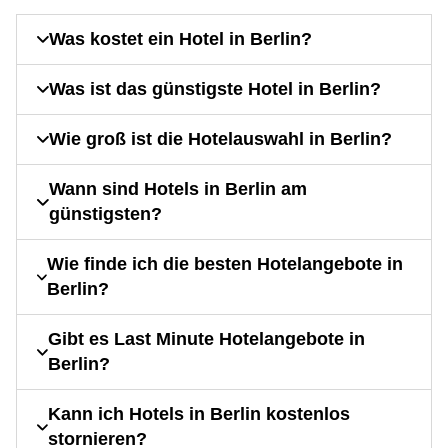
Was kostet ein Hotel in Berlin?
Was ist das günstigste Hotel in Berlin?
Wie groß ist die Hotelauswahl in Berlin?
Wann sind Hotels in Berlin am
günstigsten?
Wie finde ich die besten Hotelangebote in
Berlin?
Gibt es Last Minute Hotelangebote in
Berlin?
Kann ich Hotels in Berlin kostenlos
stornieren?