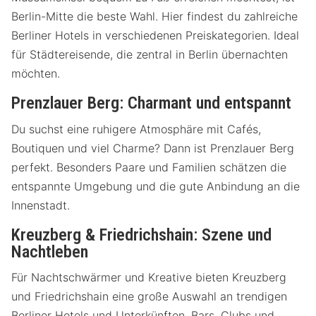
Berlin-Mitte die beste Wahl. Hier findest du zahlreiche
Berliner Hotels in verschiedenen Preiskategorien. Ideal
für Städtereisende, die zentral in Berlin übernachten
möchten.
Prenzlauer Berg: Charmant und entspannt
Du suchst eine ruhigere Atmosphäre mit Cafés,
Boutiquen und viel Charme? Dann ist Prenzlauer Berg
perfekt. Besonders Paare und Familien schätzen die
entspannte Umgebung und die gute Anbindung an die
Innenstadt.
Kreuzberg & Friedrichshain: Szene und
Nachtleben
Für Nachtschwärmer und Kreative bieten Kreuzberg
und Friedrichshain eine große Auswahl an trendigen
Berliner Hotels und Unterkünften. Bars, Clubs und