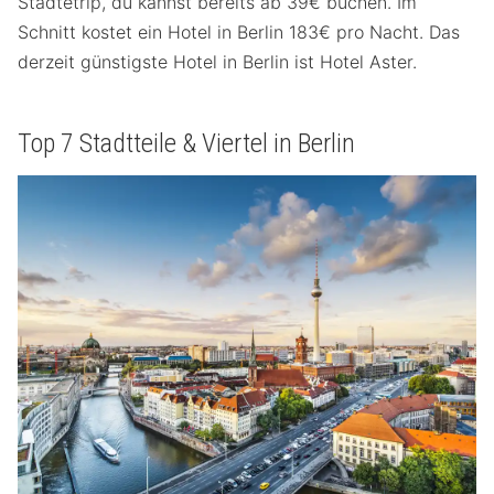
Städtetrip, du kannst bereits ab 39€ buchen. Im
Schnitt kostet ein Hotel in Berlin 183€ pro Nacht. Das
derzeit günstigste Hotel in Berlin ist Hotel Aster.
Top 7 Stadtteile & Viertel in Berlin