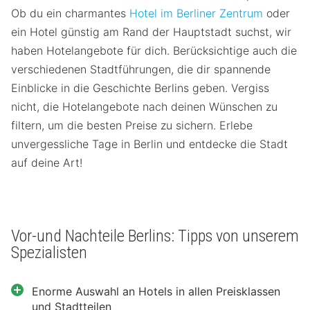
Ob du ein charmantes
Hotel im Berliner Zentrum
oder
ein Hotel günstig am Rand der Hauptstadt suchst, wir
haben Hotelangebote für dich. Berücksichtige auch die
verschiedenen Stadtführungen, die dir spannende
Einblicke in die Geschichte Berlins geben. Vergiss
nicht, die Hotelangebote nach deinen Wünschen zu
filtern, um die besten Preise zu sichern. Erlebe
unvergessliche Tage in Berlin und entdecke die Stadt
auf deine Art!
Vor-und Nachteile Berlins: Tipps von unserem
Spezialisten
Enorme Auswahl an Hotels in allen Preisklassen
und Stadtteilen