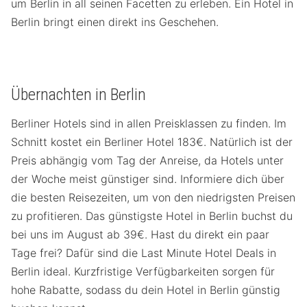
um Berlin in all seinen Facetten zu erleben. Ein Hotel in
Berlin bringt einen direkt ins Geschehen.
Übernachten in Berlin
Berliner Hotels sind in allen Preisklassen zu finden. Im
Schnitt kostet ein Berliner Hotel 183€. Natürlich ist der
Preis abhängig vom Tag der Anreise, da Hotels unter
der Woche meist günstiger sind. Informiere dich über
die besten Reisezeiten, um von den niedrigsten Preisen
zu profitieren. Das günstigste Hotel in Berlin buchst du
bei uns im August ab 39€. Hast du direkt ein paar
Tage frei? Dafür sind die Last Minute Hotel Deals in
Berlin ideal. Kurzfristige Verfügbarkeiten sorgen für
hohe Rabatte, sodass du dein Hotel in Berlin günstig