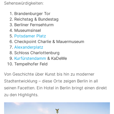
Sehenswürdigkeiten:
Brandenburger Tor
Reichstag & Bundestag
Berliner Fernsehturm
Museumsinsel
Potsdamer Platz
Checkpoint Charlie & Mauermuseum
Alexanderplatz
Schloss Charlottenburg
Kurfürstendamm
& KaDeWe
Tempelhofer Feld
Von Geschichte über Kunst bis hin zu moderner
Stadtentwicklung – diese Orte zeigen Berlin in all
seinen Facetten. Ein Hotel in Berlin bringt einen direkt
zu den Highlights.