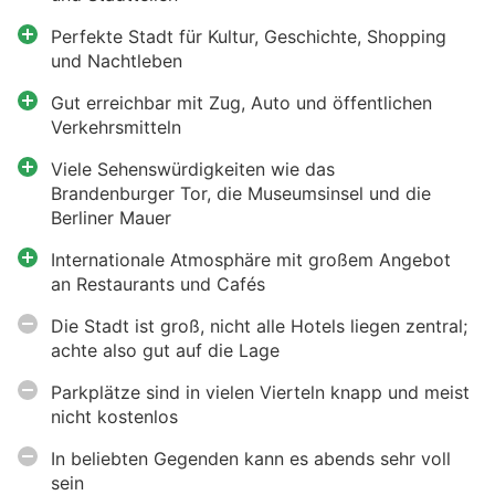
Perfekte Stadt für Kultur, Geschichte, Shopping
und Nachtleben
Gut erreichbar mit Zug, Auto und öffentlichen
Verkehrsmitteln
Viele Sehenswürdigkeiten wie das
Brandenburger Tor, die Museumsinsel und die
Berliner Mauer
Internationale Atmosphäre mit großem Angebot
an Restaurants und Cafés
Die Stadt ist groß, nicht alle Hotels liegen zentral;
achte also gut auf die Lage
Parkplätze sind in vielen Vierteln knapp und meist
nicht kostenlos
In beliebten Gegenden kann es abends sehr voll
sein