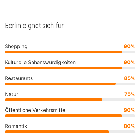
Berlin eignet sich für
Shopping
90%
Kulturelle Sehenswürdigkeiten
90%
Restaurants
85%
Natur
75%
Öffentliche Verkehrsmittel
90%
Romantik
80%