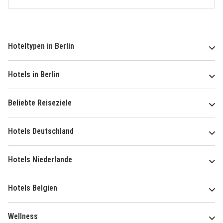
Hoteltypen in Berlin
Hotels in Berlin
Beliebte Reiseziele
Hotels Deutschland
Hotels Niederlande
Hotels Belgien
Wellness