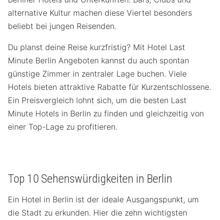
alternative Kultur machen diese Viertel besonders
beliebt bei jungen Reisenden.
Du planst deine Reise kurzfristig? Mit Hotel Last
Minute Berlin Angeboten kannst du auch spontan
günstige Zimmer in zentraler Lage buchen. Viele
Hotels bieten attraktive Rabatte für Kurzentschlossene.
Ein Preisvergleich lohnt sich, um die besten Last
Minute Hotels in Berlin zu finden und gleichzeitig von
einer Top-Lage zu profitieren.
Top 10 Sehenswürdigkeiten in Berlin
Ein Hotel in Berlin ist der ideale Ausgangspunkt, um
die Stadt zu erkunden. Hier die zehn wichtigsten