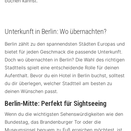
buchen kannst.
Unterkunft in Berlin: Wo übernachten?
Berlin zählt zu den spannendsten Städten Europas und
bietet für jeden Geschmack die passende Unterkunft.
Doch wo übernachten in Berlin? Die Wahl des richtigen
Stadtteils spielt eine entscheidende Rolle für deinen
Aufenthalt. Bevor du ein Hotel in Berlin buchst, solltest
du dir überlegen, welcher Stadtteil am besten zu
deinen Wünschen passt.
Berlin-Mitte: Perfekt für Sightseeing
Wenn du die wichtigsten Sehenswürdigkeiten wie den
Bundestag, das Brandenburger Tor oder die
Museumsinsel bequem zu Fuß erreichen möchtest, ist