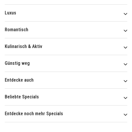
Luxus
Romantisch
Kulinarisch & Aktiv
Günstig weg
Entdecke auch
Beliebte Specials
Entdecke noch mehr Specials
Über