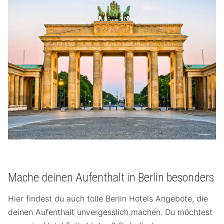
Mache deinen Aufenthalt in Berlin besonders
Hier findest du auch tolle Berlin Hotels Angebote, die
deinen Aufenthalt unvergesslich machen. Du möchtest