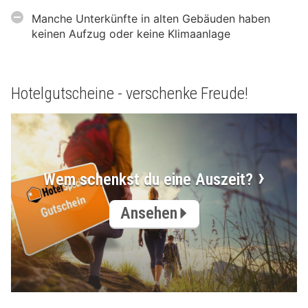
Manche Unterkünfte in alten Gebäuden haben
keinen Aufzug oder keine Klimaanlage
Hotelgutscheine - verschenke Freude!
Wem schenkst du eine Auszeit?
Ansehen