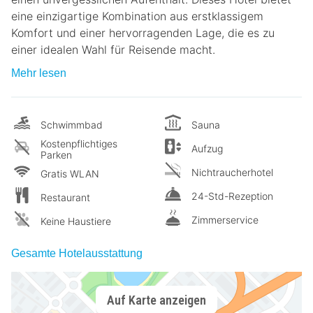
eine einzigartige Kombination aus erstklassigem
Komfort und einer hervorragenden Lage, die es zu
einer idealen Wahl für Reisende macht.
Mehr lesen
Schwimmbad
Sauna
Kostenpflichtiges
Aufzug
Parken
Nichtraucherhotel
Gratis WLAN
24-Std-Rezeption
Restaurant
Zimmerservice
Keine Haustiere
Gesamte Hotelausstattung
Auf Karte anzeigen