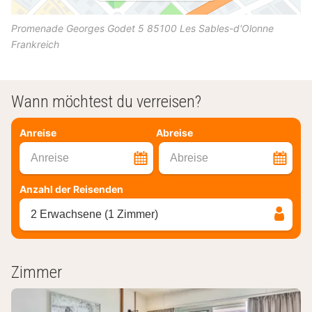
Promenade Georges Godet 5
85100
Les Sables-d'Olonne
Frankreich
Wann möchtest du verreisen?
Anreise
Abreise
Anreise
Abreise
Anzahl der Reisenden
2 Erwachsene (1 Zimmer)
Zimmer