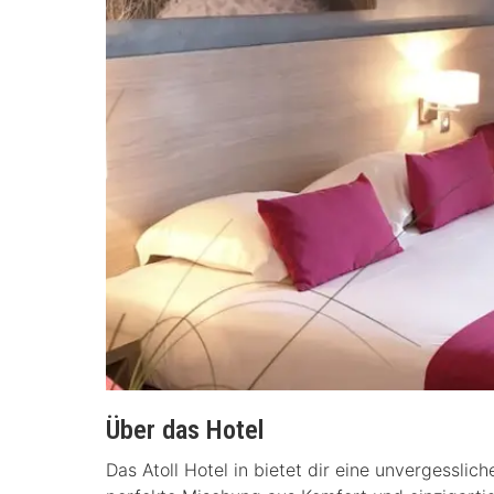
Über das Hotel
Das Atoll Hotel in bietet dir eine unvergessli