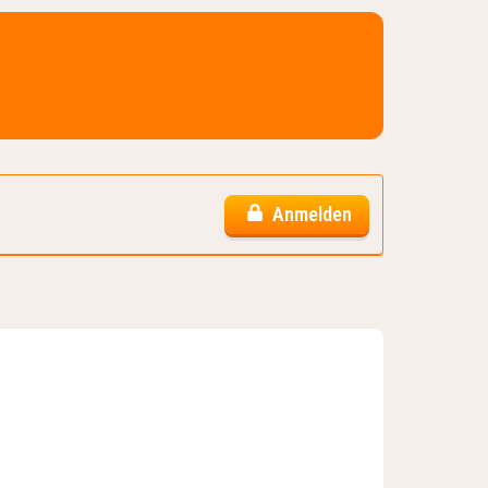
Anmelden