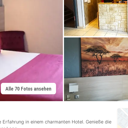
Alle 70 Fotos ansehen
che Erfahrung in einem charmanten Hotel. Genieße die