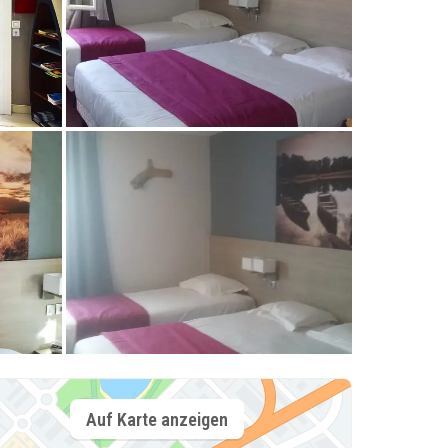
Auf Karte anzeigen