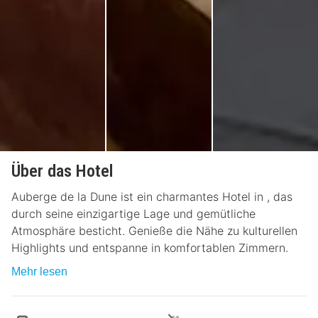
Über das Hotel
Auberge de la Dune ist ein charmantes Hotel in , das
durch seine einzigartige Lage und gemütliche
Atmosphäre besticht. Genieße die Nähe zu kulturellen
Highlights und entspanne in komfortablen Zimmern.
Mehr lesen