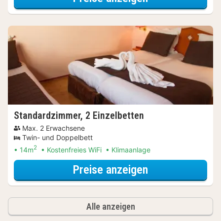
Standardzimmer, 2 Einzelbetten
Max. 2 Erwachsene
Twin- und Doppelbett
2
14m
Kostenfreies WiFi
Klimaanlage
für Standardzim
Preise anzeigen
Alle anzeigen