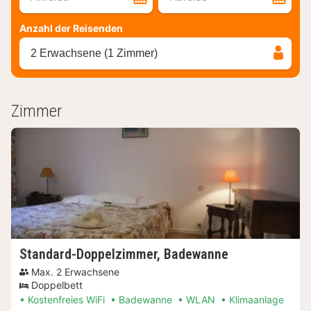
Anzahl der Reisenden
2 Erwachsene (1 Zimmer)
Zimmer
Standard-Doppelzimmer, Badewanne
Max. 2 Erwachsene
Doppelbett
Kostenfreies WiFi
Badewanne
WLAN
Klimaanlage