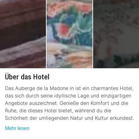
Über das Hotel
Das Auberge de la Madone in ist ein charmantes Hotel,
das sich durch seine idyllische Lage und einzigartigen
Angebote auszeichnet. Genieße den Komfort und die
Ruhe, die dieses Hotel bietet, während du die
Schönheit der umliegenden Natur und Kultur erkundest.
Mehr lesen