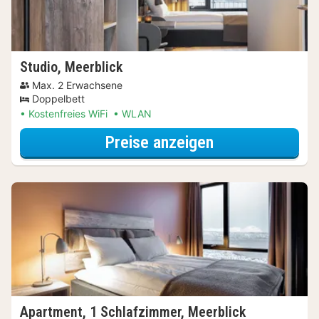
Studio, Meerblick
Max. 2 Erwachsene
Doppelbett
Kostenfreies WiFi
WLAN
für Studio, Mee
Preise anzeigen
Apartment, 1 Schlafzimmer, Meerblick