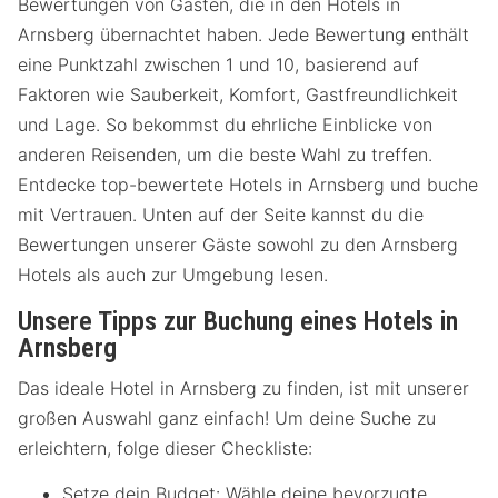
Bewertungen von Gästen, die in den Hotels in
Arnsberg übernachtet haben. Jede Bewertung enthält
eine Punktzahl zwischen 1 und 10, basierend auf
Faktoren wie Sauberkeit, Komfort, Gastfreundlichkeit
und Lage. So bekommst du ehrliche Einblicke von
anderen Reisenden, um die beste Wahl zu treffen.
Entdecke top-bewertete Hotels in Arnsberg und buche
mit Vertrauen. Unten auf der Seite kannst du die
Bewertungen unserer Gäste sowohl zu den Arnsberg
Hotels als auch zur Umgebung lesen.
Unsere Tipps zur Buchung eines Hotels in
Arnsberg
Das ideale Hotel in Arnsberg zu finden, ist mit unserer
großen Auswahl ganz einfach! Um deine Suche zu
erleichtern, folge dieser Checkliste:
Setze dein Budget: Wähle deine bevorzugte