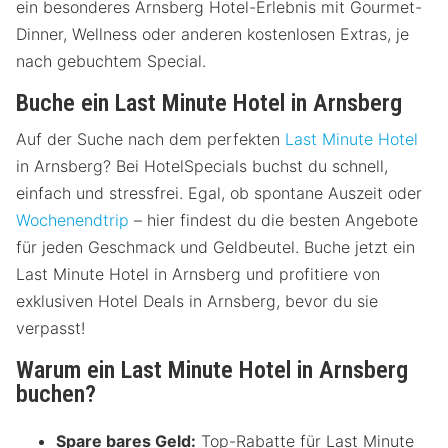
ein besonderes Arnsberg Hotel-Erlebnis mit Gourmet-
Dinner, Wellness oder anderen kostenlosen Extras, je
nach gebuchtem Special.
Buche ein Last Minute Hotel in Arnsberg
Auf der Suche nach dem perfekten
Last Minute Hotel
in Arnsberg? Bei HotelSpecials buchst du schnell,
einfach und stressfrei. Egal, ob spontane Auszeit oder
Wochenendtrip
– hier findest du die besten Angebote
für jeden Geschmack und Geldbeutel. Buche jetzt ein
Last Minute Hotel in Arnsberg und profitiere von
exklusiven Hotel Deals in Arnsberg, bevor du sie
verpasst!
Warum ein Last Minute Hotel in Arnsberg
buchen?
Spare bares Geld:
Top-Rabatte für Last Minute