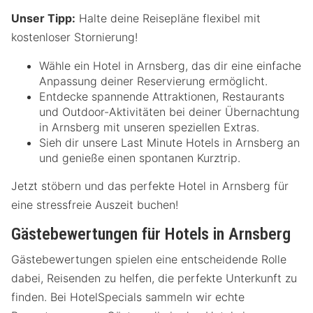
Unser Tipp:
Halte deine Reisepläne flexibel mit
kostenloser Stornierung!
Wähle ein Hotel in Arnsberg, das dir eine einfache
Anpassung deiner Reservierung ermöglicht.
Entdecke spannende Attraktionen, Restaurants
und Outdoor-Aktivitäten bei deiner Übernachtung
in Arnsberg mit unseren speziellen Extras.
Sieh dir unsere Last Minute Hotels in Arnsberg an
und genieße einen spontanen Kurztrip.
Jetzt stöbern und das perfekte Hotel in Arnsberg für
eine stressfreie Auszeit buchen!
Gästebewertungen für Hotels in Arnsberg
Gästebewertungen spielen eine entscheidende Rolle
dabei, Reisenden zu helfen, die perfekte Unterkunft zu
finden. Bei HotelSpecials sammeln wir echte