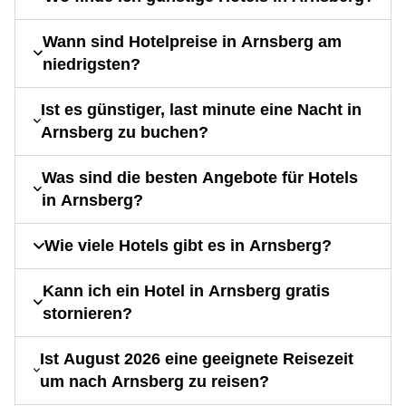
Wann sind Hotelpreise in Arnsberg am
niedrigsten?
Ist es günstiger, last minute eine Nacht in
Arnsberg zu buchen?
Was sind die besten Angebote für Hotels
in Arnsberg?
Wie viele Hotels gibt es in Arnsberg?
Kann ich ein Hotel in Arnsberg gratis
stornieren?
Ist August 2026 eine geeignete Reisezeit
um nach Arnsberg zu reisen?