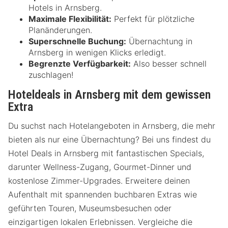
Hotels in Arnsberg.
Maximale Flexibilität:
Perfekt für plötzliche
Planänderungen.
Superschnelle Buchung:
Übernachtung in
Arnsberg in wenigen Klicks erledigt.
Begrenzte Verfügbarkeit:
Also besser schnell
zuschlagen!
Hoteldeals in Arnsberg mit dem gewissen
Extra
Du suchst nach Hotelangeboten in Arnsberg, die mehr
bieten als nur eine Übernachtung? Bei uns findest du
Hotel Deals in Arnsberg mit fantastischen Specials,
darunter Wellness-Zugang, Gourmet-Dinner und
kostenlose Zimmer-Upgrades. Erweitere deinen
Aufenthalt mit spannenden buchbaren Extras wie
geführten Touren, Museumsbesuchen oder
einzigartigen lokalen Erlebnissen. Vergleiche die