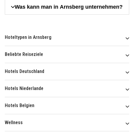
Was kann man in Arnsberg unternehmen?
Hoteltypen in Arnsberg
Beliebte Reiseziele
Hotels Deutschland
Hotels Niederlande
Hotels Belgien
Wellness