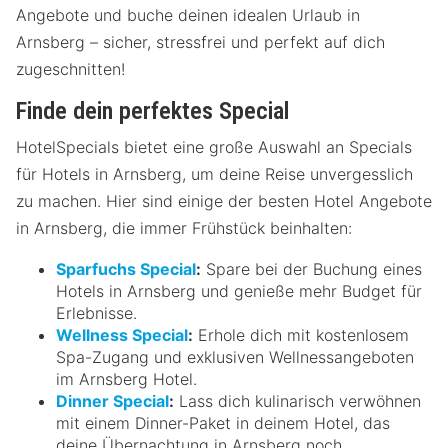
Angebote und buche deinen idealen Urlaub in
Arnsberg – sicher, stressfrei und perfekt auf dich
zugeschnitten!
Finde dein perfektes Special
HotelSpecials bietet eine große Auswahl an Specials
für Hotels in Arnsberg, um deine Reise unvergesslich
zu machen. Hier sind einige der besten Hotel Angebote
in Arnsberg, die immer Frühstück beinhalten:
Sparfuchs Special
:
Spare bei der Buchung eines
Hotels in Arnsberg und genieße mehr Budget für
Erlebnisse.
Wellness Special
:
Erhole dich mit kostenlosem
Spa-Zugang und exklusiven Wellnessangeboten
im Arnsberg Hotel.
Dinner Special
:
Lass dich kulinarisch verwöhnen
mit einem Dinner-Paket in deinem Hotel, das
deine Übernachtung in Arnsberg noch