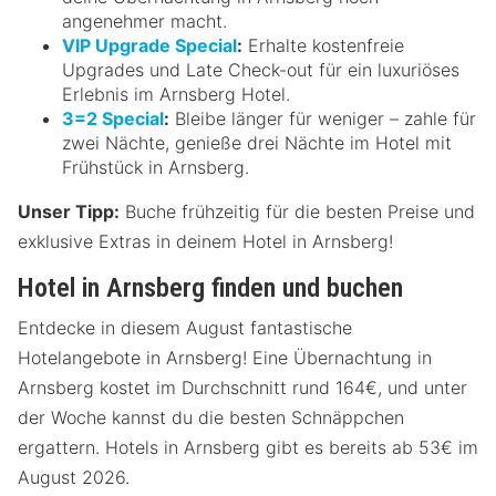
angenehmer macht.
VIP Upgrade Special
:
Erhalte kostenfreie
Upgrades und Late Check-out für ein luxuriöses
Erlebnis im Arnsberg Hotel.
3=2 Special
:
Bleibe länger für weniger – zahle für
zwei Nächte, genieße drei Nächte im Hotel mit
Frühstück in Arnsberg.
Unser Tipp:
Buche frühzeitig für die besten Preise und
exklusive Extras in deinem Hotel in Arnsberg!
Hotel in Arnsberg finden und buchen
Entdecke in diesem August fantastische
Hotelangebote in Arnsberg! Eine Übernachtung in
Arnsberg kostet im Durchschnitt rund 164€, und unter
der Woche kannst du die besten Schnäppchen
ergattern. Hotels in Arnsberg gibt es bereits ab 53€ im
August 2026.