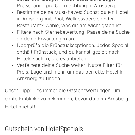
Preisspanne pro Übernachtung in Arnsberg.
Bestimme deine Must-haves: Suchst du ein Hotel
in Arnsberg mit Pool, Wellnessbereich oder
Restaurant? Wähle, was dir am wichtigsten ist.
Filtere nach Sternebewertung: Passe deine Suche
an deine Erwartungen an.
Überprüfe die Frühstücksoptionen: Jedes Special
enthält Frühstück, und du kannst gezielt nach
Hotels suchen, die es anbieten.
Verfeinere deine Suche weiter: Nutze Filter für
Preis, Lage und mehr, um das perfekte Hotel in
Arnsberg zu finden.
Unser Tipp: Lies immer die Gästebewertungen, um
echte Einblicke zu bekommen, bevor du dein Arnsberg
Hotel buchst!
Gutschein von HotelSpecials