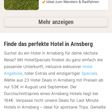
Ideal zum Wandern & Radfahren
Hotels
Mehr anzeigen
Finde das perfekte Hotel in Arnsberg
Suchst du ein Hotel in Arnsberg für deine nächste
Reise? Mit HotelSpecials findest du ganz einfach die
passende Unterkunft, inklusive exklusiver
Hotel
Angebote
, toller Extras und einzigartiger
Specials
.
Wähle aus 23 Hotel Deals in Arnsberg mit Preisen ab
nur 53€ in August und September. Der
Durchschnittspreis eines Arnsberg Hotels liegt bei
164€. Verpasse nicht unsere Deals für Last Minute
Hotels in Arnsberg – ideal für spontane Trips. Genieße