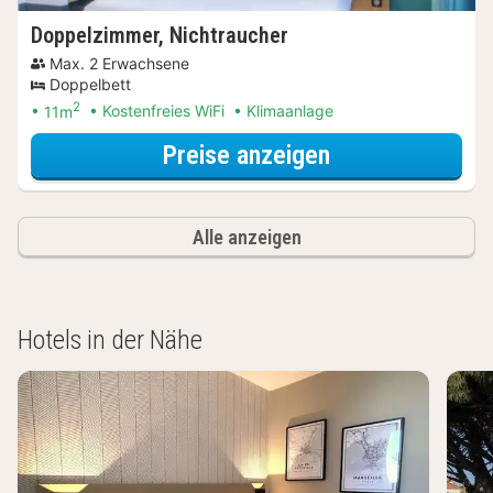
Doppelzimmer, Nichtraucher
Max. 2 Erwachsene
Doppelbett
2
11m
Kostenfreies WiFi
Klimaanlage
für Doppelzimm
Preise anzeigen
Alle anzeigen
Hotels in der Nähe