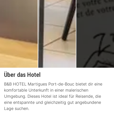
Über das Hotel
B&B HOTEL Martigues Port-de-Bouc bietet dir eine
komfortable Unterkunft in einer malerischen
Umgebung. Dieses Hotel ist ideal für Reisende, die
eine entspannte und gleichzeitig gut angebundene
Lage suchen.