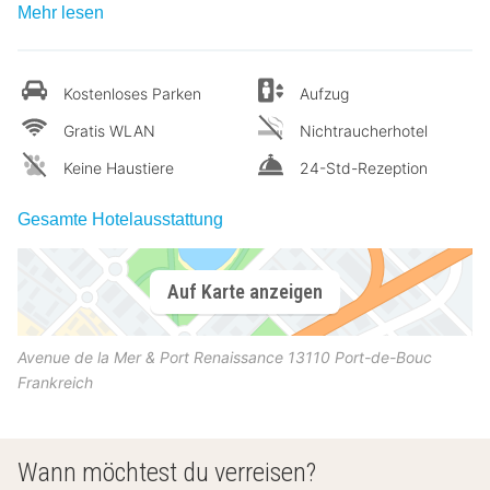
Mehr lesen
Kostenloses Parken
Aufzug
Gratis WLAN
Nichtraucherhotel
Keine Haustiere
24-Std-Rezeption
Gesamte Hotelausstattung
Auf Karte anzeigen
Avenue de la Mer & Port Renaissance
13110
Port-de-Bouc
Frankreich
Wann möchtest du verreisen?