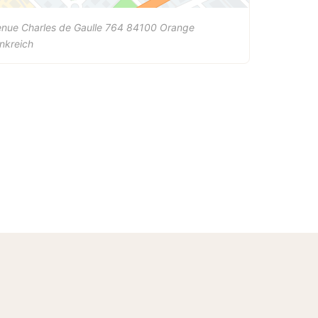
nue Charles de Gaulle 764
84100
Orange
nkreich