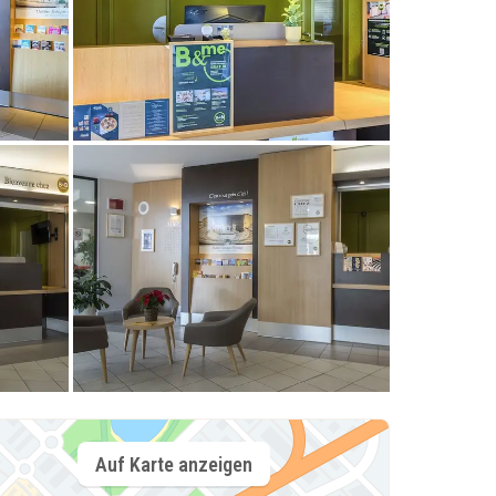
Auf Karte anzeigen