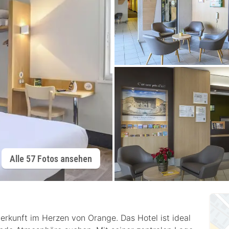
Alle 57 Fotos ansehen
rkunft im Herzen von Orange. Das Hotel ist ideal