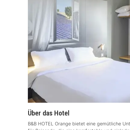
Über das Hotel
B&B HOTEL Orange bietet eine gemütliche Unte