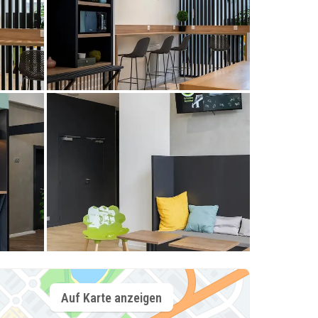
Auf Karte anzeigen