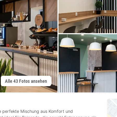
Alle 43 Fotos ansehen
e perfekte Mischung aus Komfort und