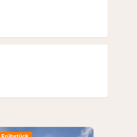
. Frühstück