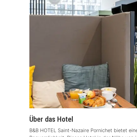
Über das Hotel
B&B HOTEL Saint-Nazaire Pornichet bietet ein