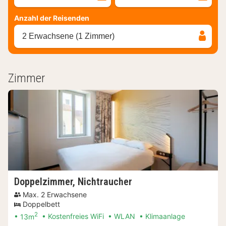
Anzahl der Reisenden
2 Erwachsene (1 Zimmer)
Zimmer
Doppelzimmer, Nichtraucher
Max. 2 Erwachsene
Doppelbett
2
13m
Kostenfreies WiFi
WLAN
Klimaanlage