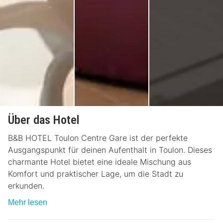
Über das Hotel
B&B HOTEL Toulon Centre Gare ist der perfekte
Ausgangspunkt für deinen Aufenthalt in Toulon. Dieses
charmante Hotel bietet eine ideale Mischung aus
Komfort und praktischer Lage, um die Stadt zu
erkunden.
Mehr lesen