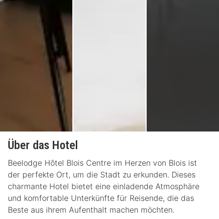
Über das Hotel
Beelodge Hôtel Blois Centre im Herzen von Blois ist
der perfekte Ort, um die Stadt zu erkunden. Dieses
charmante Hotel bietet eine einladende Atmosphäre
und komfortable Unterkünfte für Reisende, die das
Beste aus ihrem Aufenthalt machen möchten.