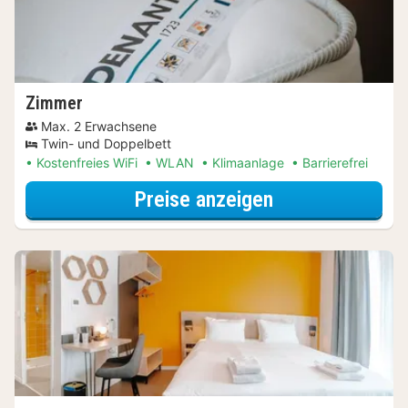
Zimmer
Max. 2 Erwachsene
Twin- und Doppelbett
Kostenfreies WiFi
WLAN
Klimaanlage
Barrierefrei
für Zimmer
Preise anzeigen