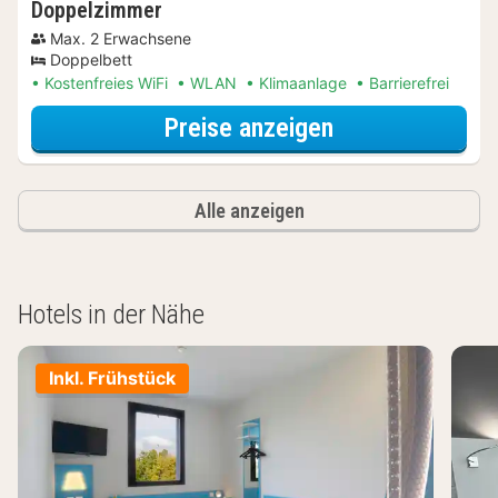
Doppelzimmer
Max. 2 Erwachsene
Doppelbett
Kostenfreies WiFi
WLAN
Klimaanlage
Barrierefrei
für Doppelzimm
Preise anzeigen
Alle anzeigen
Hotels in der Nähe
Inkl. Frühstück