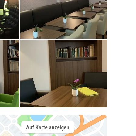
Auf Karte anzeigen