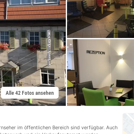
Alle 42 Fotos ansehen
rnseher im öffentlichen Bereich sind verfügbar. Auch