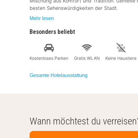
Mischung aus Komfort und Tradition. Genieße
besten Sehenswürdigkeiten der Stadt.
Mehr lesen
Besonders beliebt
Kostenloses Parken
Gratis WLAN
Keine Haustiere
Gesamte Hotelausstattung
Wann möchtest du verreisen