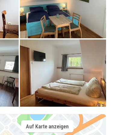
Auf Karte anzeigen