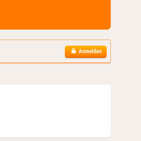
Anmelden