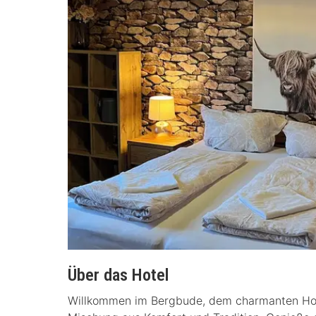
Über das Hotel
Willkommen im Bergbude, dem charmanten Hotel